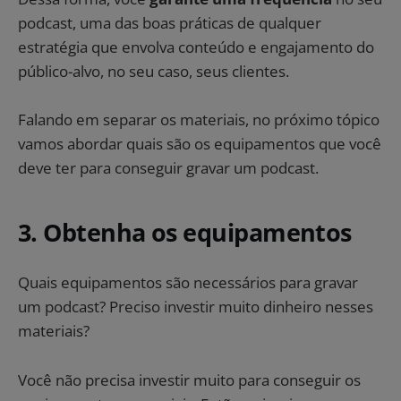
podcast, uma das boas práticas de qualquer
estratégia que envolva conteúdo e engajamento do
público-alvo, no seu caso, seus clientes.
Falando em separar os materiais, no próximo tópico
vamos abordar quais são os equipamentos que você
deve ter para conseguir gravar um podcast.
3. Obtenha os equipamentos
Quais equipamentos são necessários para gravar
um podcast? Preciso investir muito dinheiro nesses
materiais?
Você não precisa investir muito para conseguir os