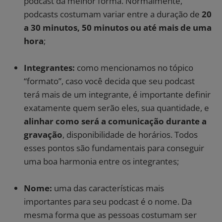
podcast da melhor forma. Normalmente,
podcasts costumam variar entre a duração de
20
a 30 minutos, 50 minutos ou até mais de uma
hora
;
Integrantes:
como mencionamos no tópico
“formato”, caso você decida que seu podcast
terá mais de um integrante, é importante definir
exatamente quem serão eles, sua quantidade, e
alinhar como será a comunicação durante a
gravação
, disponibilidade de horários. Todos
esses pontos são fundamentais para conseguir
uma boa harmonia entre os integrantes;
Nome:
uma das características mais
importantes para seu podcast é o nome. Da
mesma forma que as pessoas costumam ser