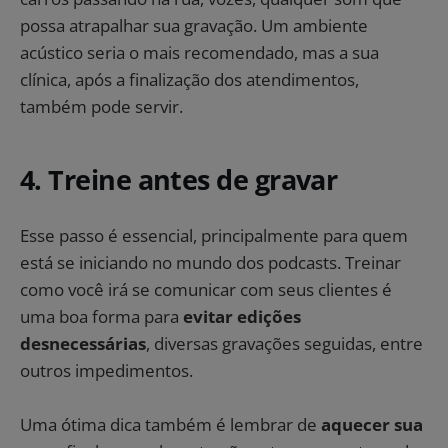
possa atrapalhar sua gravação. Um ambiente
acústico seria o mais recomendado, mas a sua
clínica, após a finalização dos atendimentos,
também pode servir.
4. Treine antes de gravar
Esse passo é essencial, principalmente para quem
está se iniciando no mundo dos podcasts. Treinar
como você irá se comunicar com seus clientes é
uma boa forma para
evitar edições
desnecessárias
, diversas gravações seguidas, entre
outros impedimentos.
Uma ótima dica também é lembrar de
aquecer sua