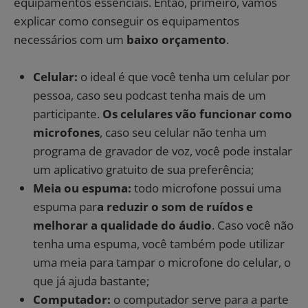
equipamentos essenciais. Então, primeiro, vamos
explicar como conseguir os equipamentos
necessários com um
baixo orçamento
.
Celular:
o ideal é que você tenha um celular por
pessoa, caso seu podcast tenha mais de um
participante.
Os celulares vão funcionar como
microfones
, caso seu celular não tenha um
programa de gravador de voz, você pode instalar
um aplicativo gratuito de sua preferência;
Meia ou espuma:
todo microfone possui uma
espuma par
a reduzir o som de ruídos e
melhorar a qualidade do áudio
. Caso você não
tenha uma espuma, você também pode utilizar
uma meia para tampar o microfone do celular, o
que já ajuda bastante;
Computador:
o computador serve para a parte