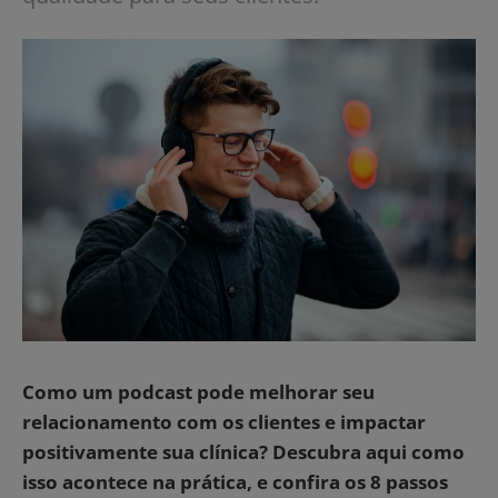
Como um podcast pode melhorar seu
relacionamento com os clientes e impactar
positivamente sua clínica? Descubra aqui como
isso acontece na prática, e confira os 8 passos