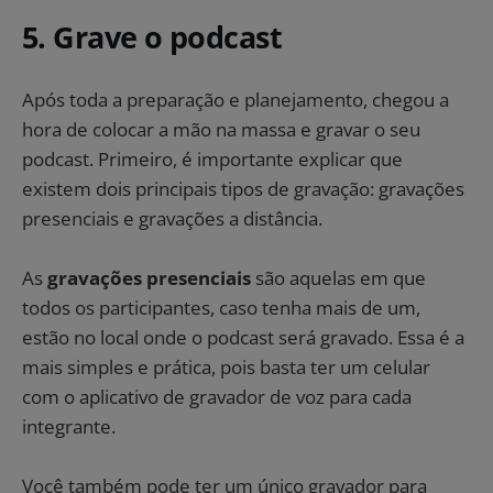
5. Grave o podcast
Após toda a preparação e planejamento, chegou a
hora de colocar a mão na massa e gravar o seu
podcast. Primeiro, é importante explicar que
existem dois principais tipos de gravação: gravações
presenciais e gravações a distância.
As
gravações presenciais
são aquelas em que
todos os participantes, caso tenha mais de um,
estão no local onde o podcast será gravado. Essa é a
mais simples e prática, pois basta ter um celular
com o aplicativo de gravador de voz para cada
integrante.
Você também pode ter um único gravador para