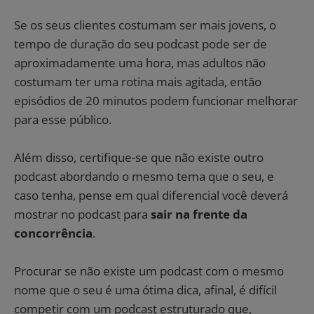
Se os seus clientes costumam ser mais jovens, o
tempo de duração do seu podcast pode ser de
aproximadamente uma hora, mas adultos não
costumam ter uma rotina mais agitada, então
episódios de 20 minutos podem funcionar melhorar
para esse público.
Além disso, certifique-se que não existe outro
podcast abordando o mesmo tema que o seu, e
caso tenha, pense em qual diferencial você deverá
mostrar no podcast para
sair na frente da
concorrência
.
Procurar se não existe um podcast com o mesmo
nome que o seu é uma ótima dica, afinal, é difícil
competir com um podcast estruturado que,