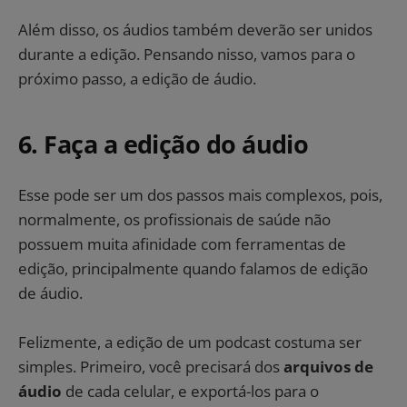
Além disso, os áudios também deverão ser unidos
durante a edição. Pensando nisso, vamos para o
próximo passo, a edição de áudio.
6. Faça a edição do áudio
Esse pode ser um dos passos mais complexos, pois,
normalmente, os profissionais de saúde não
possuem muita afinidade com ferramentas de
edição, principalmente quando falamos de edição
de áudio.
Felizmente, a edição de um podcast costuma ser
simples. Primeiro, você precisará dos
arquivos de
áudio
de cada celular, e exportá-los para o