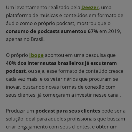
Um levantamento realizado pela
Deezer
, uma
plataforma de músicas e conteúdos em formato de
áudio como o próprio podcast, mostrou que o
consumo de podcasts aumentou 67%
em 2019,
apenas no Brasil.
O próprio
Ibope
apontou em uma pesquisa que
40% dos internautas brasileiros já escutaram
podcast
, ou seja, esse formato de conteúdo cresce
cada vez mais, e os veterinários que procuram se
inovar, buscando novas formas de conexão com
seus clientes, já começaram a investir nesse canal.
Produzir um
podcast para seus clientes
pode ser a
solução ideal para aqueles profissionais que buscam
criar engajamento com seus clientes, e obter um