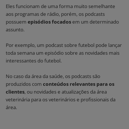
Eles funcionam de uma forma muito semelhante
aos programas de rádio, porém, os podcasts
possuem
episódios focados
em um determinado
assunto.
Por exemplo, um podcast sobre futebol pode lançar
toda semana um episódio sobre as novidades mais
interessantes do futebol.
No caso da área da saúde, os podcasts são
produzidos com
conteúdos relevantes para os
clientes
, ou novidades e atualizações da área
veterinária para os veterinários e profissionais da
área.