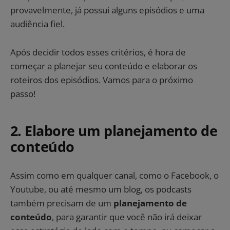
provavelmente, já possui alguns episódios e uma
audiência fiel.
Após decidir todos esses critérios, é hora de
começar a planejar seu conteúdo e elaborar os
roteiros dos episódios. Vamos para o próximo
passo!
2. Elabore um planejamento de
conteúdo
Assim como em qualquer canal, como o Facebook, o
Youtube, ou até mesmo um blog, os podcasts
também precisam de um
planejamento de
conteúdo
, para garantir que você não irá deixar