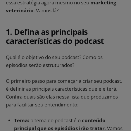
essa estratégia agora mesmo no seu
marketing
veterinário
. Vamos lá?
1. Defina as principais
características do podcast
Qual é o objetivo do seu podcast? Como os
episódios serão estruturados?
O primeiro passo para começar a criar seu podcast,
é definir as principais características que ele terá.
Confira quais são elas nessa lista que produzimos
para facilitar seu entendimento:
Tema:
o tema do podcast é o
conteúdo
principal que os episódios irão tratar
. Vamos