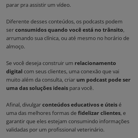
parar pra assistir um vídeo.
Diferente desses conteúdos, os podcasts podem
ser
consumidos quando você está no trânsito
,
arrumando sua clínica, ou até mesmo no horário de
almoço.
Se você deseja construir um
relacionamento
digital
com seus clientes, uma conexão que vai
muito além da consulta, criar
um podcast pode ser
uma das soluções ideais
para você.
Afinal, divulgar
conteúdos educativos e úteis
é
uma das melhores formas de
fidelizar clientes
, e
garantir que eles estejam consumindo informações
validadas por um profissional veterinário.