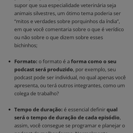
supor que sua especialidade veterinária seja
animais silvestres, um ótimo tema poderia ser
“mitos e verdades sobre porquinhos da índia”,
em que você comentaria sobre o que é verídico
ou não sobre o que dizem sobre esses
bichinhos;
Formato:
o formato é a
forma como o seu
podcast será produzido
, por exemplo, seu
podcast pode ser individual, no qual apenas você
apresenta, ou terá outros integrantes, como um
colega de trabalho?
Tempo de duração:
é essencial definir
qual
será o tempo de duração de cada episódio
,
assim, você consegue se programar e planejar o