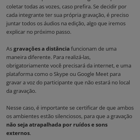
coletar todas as vozes, caso prefira. Se decidir por
cada integrante ter sua própria gravação, é preciso
juntar todos os áudios na edição, algo que iremos
explicar no próximo passo.
As
gravações a distância
funcionam de uma
maneira diferente. Para realizá-las,
obrigatoriamente você precisará da internet, e uma
plataforma como o Skype ou Google Meet para
gravar a voz do participante que não estará no local
da gravação.
Nesse caso, é importante se certificar de que ambos
os ambientes estão silenciosos, para que a gravação
não seja atrapalhada por ruídos e sons
externos
.