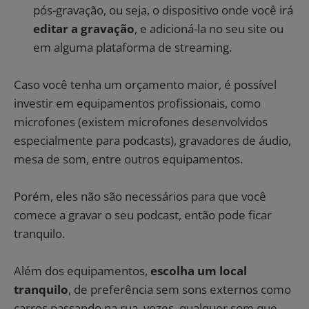
pós-gravação, ou seja, o dispositivo onde você irá
editar a gravação
, e adicioná-la no seu site ou
em alguma plataforma de streaming.
Caso você tenha um orçamento maior, é possível
investir em equipamentos profissionais, como
microfones (existem microfones desenvolvidos
especialmente para podcasts), gravadores de áudio,
mesa de som, entre outros equipamentos.
Porém, eles não são necessários para que você
comece a gravar o seu podcast, então pode ficar
tranquilo.
Além dos equipamentos,
escolha um local
tranquilo
, de preferência sem sons externos como
carros passando na rua, vozes, qualquer som que