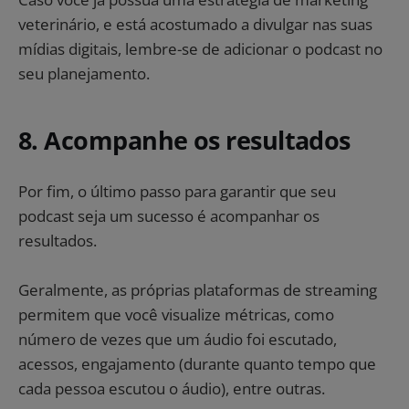
veterinário, e está acostumado a divulgar nas suas
mídias digitais, lembre-se de adicionar o podcast no
seu planejamento.
8. Acompanhe os resultados
Por fim, o último passo para garantir que seu
podcast seja um sucesso é acompanhar os
resultados.
Geralmente, as próprias plataformas de streaming
permitem que você visualize métricas, como
número de vezes que um áudio foi escutado,
acessos, engajamento (durante quanto tempo que
cada pessoa escutou o áudio), entre outras.