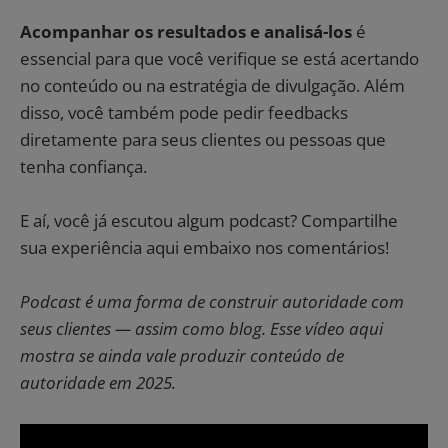
Acompanhar os resultados e analisá-los
é
essencial para que você verifique se está acertando
no conteúdo ou na estratégia de divulgação. Além
disso, você também pode pedir feedbacks
diretamente para seus clientes ou pessoas que
tenha confiança.
E aí, você já escutou algum podcast? Compartilhe
sua experiência aqui embaixo nos comentários!
Podcast é uma forma de construir autoridade com
seus clientes — assim como blog. Esse vídeo aqui
mostra se ainda vale produzir conteúdo de
autoridade em 2025.