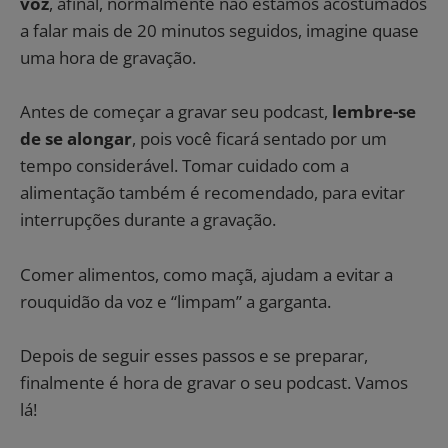
voz
, afinal, normalmente não estamos acostumados
a falar mais de 20 minutos seguidos, imagine quase
uma hora de gravação.
Antes de começar a gravar seu podcast,
lembre-se
de se alongar
, pois você ficará sentado por um
tempo considerável. Tomar cuidado com a
alimentação também é recomendado, para evitar
interrupções durante a gravação.
Comer alimentos, como maçã, ajudam a evitar a
rouquidão da voz e “limpam” a garganta.
Depois de seguir esses passos e se preparar,
finalmente é hora de gravar o seu podcast. Vamos
lá!