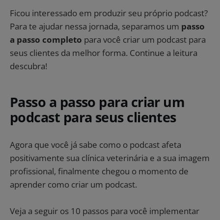
Ficou interessado em produzir seu próprio podcast?
Para te ajudar nessa jornada, separamos um
passo
a passo completo
para você criar um podcast para
seus clientes da melhor forma. Continue a leitura
descubra!
Passo a passo para criar um
podcast para seus clientes
Agora que você já sabe como o podcast afeta
positivamente sua clínica veterinária e a sua imagem
profissional, finalmente chegou o momento de
aprender como criar um podcast.
Veja a seguir os 10 passos para você implementar