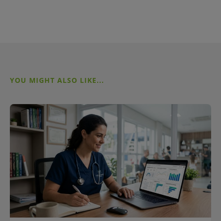
YOU MIGHT ALSO LIKE...