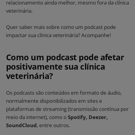
relacionamento ainda melhor, mesmo fora da clínica
veterinária.
Quer saber mais sobre como um podcast pode
impactar sua clínica veterinária? Acompanhe!
Como um podcast pode afetar
positivamente sua clínica
veterinária?
Os podcasts são conteúdos em formato de áudio,
normalmente disponibilizados em sites e
plataformas de streaming (transmissão contínua por
meio da internet), como o
Spotify, Deezer,
SoundCloud
, entre outros.