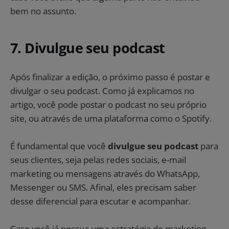
bem no assunto.
7. Divulgue seu podcast
Após finalizar a edição, o próximo passo é postar e
divulgar o seu podcast. Como já explicamos no
artigo, você pode postar o podcast no seu próprio
site, ou através de uma plataforma como o Spotify.
É fundamental que você
divulgue seu podcast
para
seus clientes, seja pelas redes sociais, e-mail
marketing ou mensagens através do WhatsApp,
Messenger ou SMS. Afinal, eles precisam saber
desse diferencial para escutar e acompanhar.
Caso você já possua uma estratégia de marketing