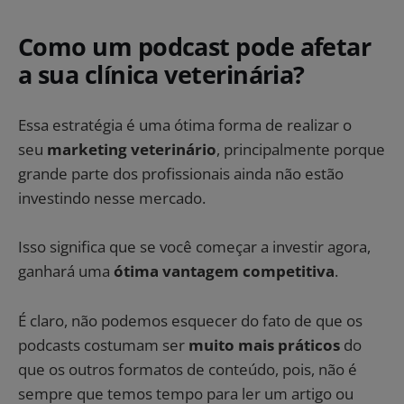
Como um podcast pode afetar
a sua clínica veterinária?
Essa estratégia é uma ótima forma de realizar o
seu
marketing veterinário
, principalmente porque
grande parte dos profissionais ainda não estão
investindo nesse mercado.
Isso significa que se você começar a investir agora,
ganhará uma
ótima vantagem competitiva
.
É claro, não podemos esquecer do fato de que os
podcasts costumam ser
muito mais práticos
do
que os outros formatos de conteúdo, pois, não é
sempre que temos tempo para ler um artigo ou