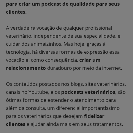
para criar um podcast de qualidade para seus
clientes.
A verdadeira vocação de qualquer profissional
veterinário, independente de sua especialidade, é
cuidar dos animaizinhos. Mas hoje, graças à
tecnologia, há diversas formas de expressão essa
vocação e, como consequência,
criar um
relacionamento
duradouro por meio da internet.
Os conteúdos postados nos blogs, sites veterinários,
canais no Youtube, e os
podcasts veterinários
, são
ótimas formas de estender o atendimento para
além da consulta, um diferencial importantíssimo
para os veterinários que desejam
fidelizar
clientes
e ajudar ainda mais em seus tratamentos.