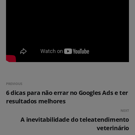
PREVIOUS
6 dicas para não errar no Googles Ads e ter
resultados melhores
NEXT
A inevitabilidade do teleatendimento
veterinário