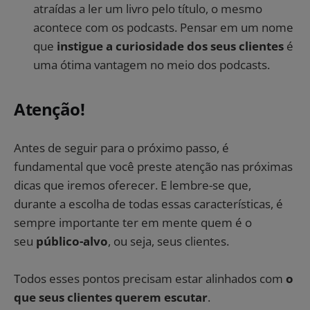
atraídas a ler um livro pelo título, o mesmo
acontece com os podcasts. Pensar em um nome
que
instigue a curiosidade dos seus clientes
é
uma ótima vantagem no meio dos podcasts.
Atenção!
Antes de seguir para o próximo passo, é
fundamental que você preste atenção nas próximas
dicas que iremos oferecer. E lembre-se que,
durante a escolha de todas essas características, é
sempre importante ter em mente quem é o
seu
público-alvo
, ou seja, seus clientes.
Todos esses pontos precisam estar alinhados com
o
que seus clientes querem escutar
.