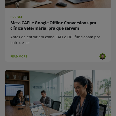
HUB-VET
Meta CAPI e Google Offline Conversions pra
clínica veterinária: pra que servem
Antes de entrar em como CAPI e OCI funcionam por
baixo, esse
READ MORE