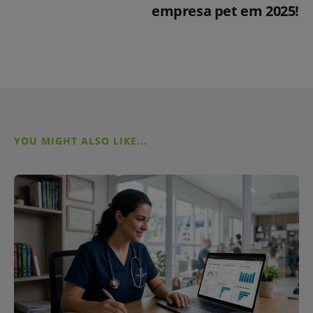
empresa pet em 2025!
YOU MIGHT ALSO LIKE...