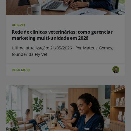
HUB-VET
Rede de clínicas veterinárias: como gerenciar
marketing multi-unidade em 2026
Última atualização: 21/05/2026 · Por Mateus Gomes,
founder da Fly Vet
READ MORE