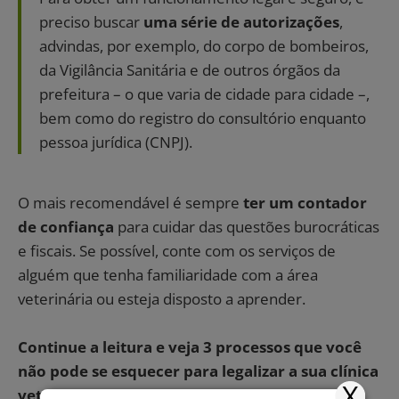
preciso buscar
uma série de autorizações
,
advindas, por exemplo, do corpo de bombeiros,
da Vigilância Sanitária e de outros órgãos da
prefeitura – o que varia de cidade para cidade –,
bem como do registro do consultório enquanto
pessoa jurídica (CNPJ).
O mais recomendável é sempre
ter um contador
de confiança
para cuidar das questões burocráticas
e fiscais. Se possível, conte com os serviços de
alguém que tenha familiaridade com a área
veterinária ou esteja disposto a aprender.
Continue a leitura e veja 3 processos que você
não pode se esquecer para legalizar a sua clínica
X
veterinária: