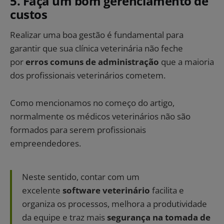
5. Faça um bom gerenciamento de
custos
Realizar uma boa gestão é fundamental para
garantir que sua clínica veterinária não feche
por
erros comuns de administração
que a maioria
dos profissionais veterinários cometem.
Como mencionamos no começo do artigo,
normalmente os médicos veterinários não são
formados para serem profissionais
empreendedores.
Neste sentido, contar com um
excelente
software veterinário
facilita e
organiza os processos, melhora a produtividade
da equipe e traz mais
segurança na tomada de