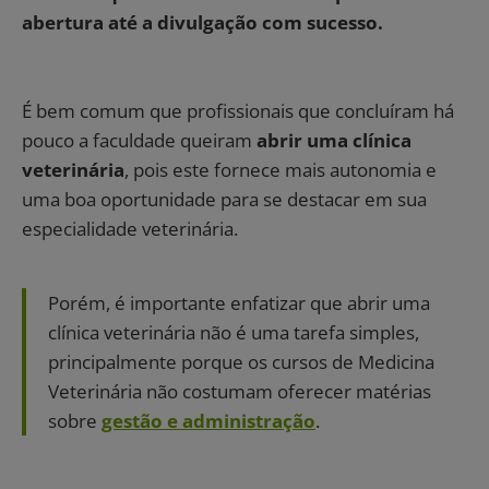
abertura até a divulgação com sucesso.
É bem comum que profissionais que concluíram há
pouco a faculdade queiram
abrir uma clínica
veterinária
, pois este fornece mais autonomia e
uma boa oportunidade para se destacar em sua
especialidade veterinária.
Porém, é importante enfatizar que abrir uma
clínica veterinária não é uma tarefa simples,
principalmente porque os cursos de Medicina
Veterinária não costumam oferecer matérias
sobre
gestão e administração
.