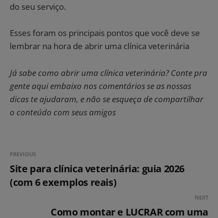
do seu serviço.
Esses foram os principais pontos que você deve se
lembrar na hora de abrir uma clínica veterinária
Já sabe como abrir uma clínica veterinária? Conte pra
gente aqui embaixo nos comentários se as nossas
dicas te ajudaram, e não se esqueça de compartilhar
o conteúdo com seus amigos
PREVIOUS
Site para clínica veterinária: guia 2026
(com 6 exemplos reais)
NEXT
Como montar e LUCRAR com uma