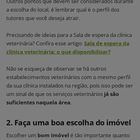
Outros pontos que devem ser considerados durante
a escolha do local, é lembrar qual é o perfil dos
tutores que você deseja atrair.
Precisando de ideias para a Sala de espera da clínica
veterinária? Confira esse artigo:
Sala de espera da
clínica veterinária: o que disponibilizar?
Não se esqueça de observar se há outros
estabelecimentos veterinários com o mesmo perfil
da sua clínica instalados na região, pois isso pode ser
um sinal de que os serviços veterinários
já são
suficientes naquela área
.
2. Faça uma boa escolha do imóvel
Escolher um
bom imóvel
é tão importante quanto