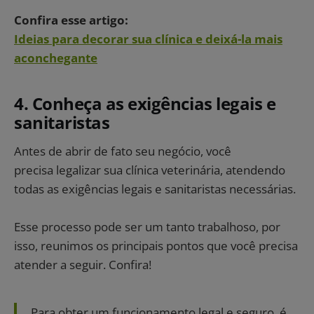
Confira esse artigo:
Ideias para decorar sua clínica e deixá-la mais
aconchegante
4. Conheça as exigências legais e
sanitaristas
Antes de abrir de fato seu negócio, você
precisa legalizar sua clínica veterinária, atendendo
todas as exigências legais e sanitaristas necessárias.
Esse processo pode ser um tanto trabalhoso, por
isso, reunimos os principais pontos que você precisa
atender a seguir. Confira!
Para obter um funcionamento legal e seguro, é