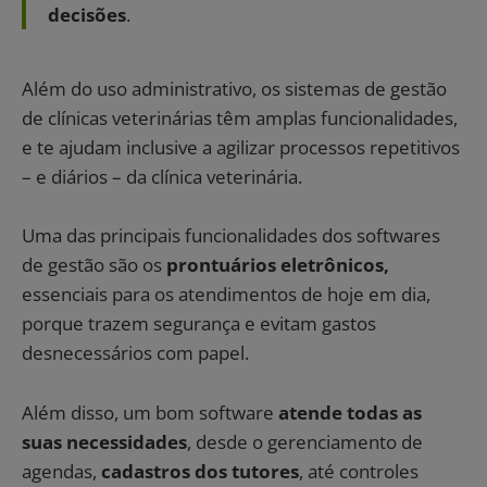
decisões
.
Além do uso administrativo, os sistemas de gestão
de clínicas veterinárias têm amplas funcionalidades,
e te ajudam inclusive a agilizar processos repetitivos
– e diários – da clínica veterinária.
Uma das principais funcionalidades dos softwares
de gestão são os
prontuários eletrônicos,
essenciais para os atendimentos de hoje em dia,
porque trazem segurança e evitam gastos
desnecessários com papel.
Além disso, um bom software
atende todas as
suas necessidades
, desde o gerenciamento de
agendas,
cadastros dos tutores
, até controles