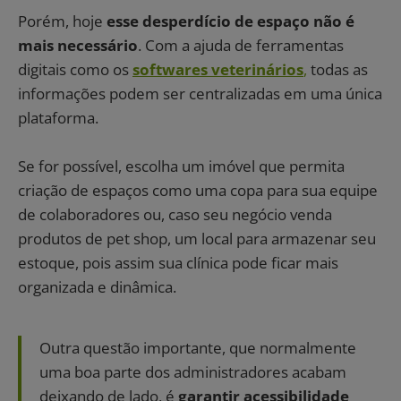
Porém, hoje
esse desperdício de espaço não é
mais necessário
. Com a ajuda de ferramentas
digitais como os
softwares veterinários
,
todas as
informações podem ser centralizadas em uma única
plataforma.
Se for possível, escolha um imóvel que permita
criação de espaços como uma copa para sua equipe
de colaboradores ou, caso seu negócio venda
produtos de pet shop, um local para armazenar seu
estoque, pois assim sua clínica pode ficar mais
organizada e dinâmica.
Outra questão importante, que normalmente
uma boa parte dos administradores acabam
deixando de lado, é
garantir acessibilidade