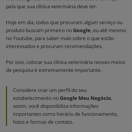
pela que sua clínica veterinária deve ter.
Hoje em dia, todos que procuram algum serviço ou
produto buscam primeiro no
Google
, ou até mesmo
no Youtube, para saber mais sobre o que estão
interessados e procuram recomendações.
Por isso, colocar sua clínica veterinária nesses meios
de pesquisa é extremamente importante.
Considere criar um perfil do seu
estabelecimento no
Google Meu Negócio
,
assim, você disponibiliza informações
importantes como horário de funcionamento,
fotos e formas de contato.