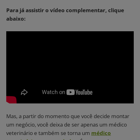
Para já assistir o vídeo complementar, clique
abaixo:
Mas, a partir do momento que você decide montar
um negócio, você deixa de ser apenas um médico
veterinário e também se torna um
médico