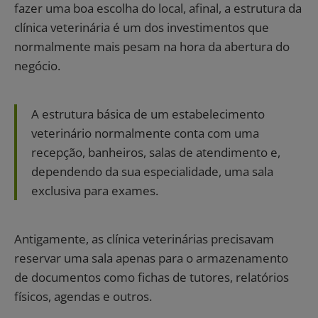
fazer uma boa escolha do local, afinal, a estrutura da
clínica veterinária é um dos investimentos que
normalmente mais pesam na hora da abertura do
negócio.
A estrutura básica de um estabelecimento
veterinário normalmente conta com uma
recepção, banheiros, salas de atendimento e,
dependendo da sua especialidade, uma sala
exclusiva para exames.
Antigamente, as clínica veterinárias precisavam
reservar uma sala apenas para o armazenamento
de documentos como fichas de tutores, relatórios
físicos, agendas e outros.