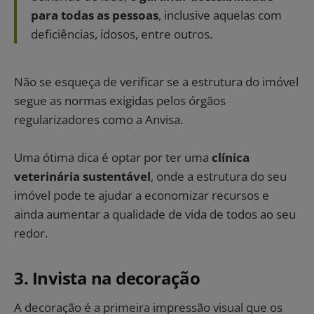
para todas as pessoas
, inclusive aquelas com
deficiências, idosos, entre outros.
Não se esqueça de verificar se a estrutura do imóvel
segue as normas exigidas pelos órgãos
regularizadores como a Anvisa.
Uma ótima dica é optar por ter uma
clínica
veterinária sustentável
, onde a estrutura do seu
imóvel pode te ajudar a economizar recursos e
ainda aumentar a qualidade de vida de todos ao seu
redor.
3. Invista na decoração
A decoração é a primeira impressão visual que os