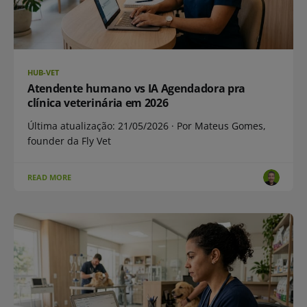
HUB-VET
Atendente humano vs IA Agendadora pra
clínica veterinária em 2026
Última atualização: 21/05/2026 · Por Mateus Gomes,
founder da Fly Vet
READ MORE