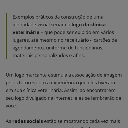
Exemplos práticos da construção de uma
identidade visual seriam o
logo da clínica
veterinária
– que pode ser exibido em vários
lugares, até mesmo no receituário -, cartões de
agendamento, uniforme de funcionários,
materiais personalizados e afins.
Um logo marcante estimula a associação de imagem
pelos tutores com a experiência que eles tiveram
em sua clínica veterinária. Assim, ao encontrarem
seu logo divulgado na internet, eles se lembrarão de
você.
As
redes sociais
estão se mostrando cada vez mais