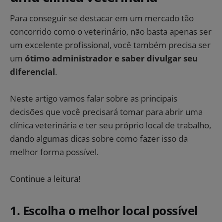
Para conseguir se destacar em um mercado tão
concorrido como o veterinário, não basta apenas ser
um excelente profissional, você também precisa ser
um
ótimo administrador e saber divulgar seu
diferencial
.
Neste artigo vamos falar sobre as principais
decisões que você precisará tomar para abrir uma
clínica veterinária e ter seu próprio local de trabalho,
dando algumas dicas sobre como fazer isso da
melhor forma possível.
Continue a leitura!
1. Escolha o melhor local possível