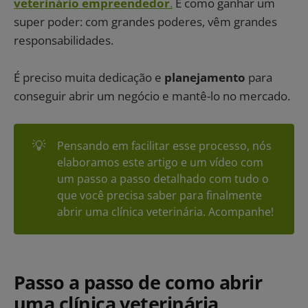
veterinário empreendedor
.
É como ganhar um
super poder: com grandes poderes, vêm grandes
responsabilidades.
É preciso muita dedicação e
planejamento
para
conseguir abrir um negócio e mantê-lo no mercado.
💡
Pensando em facilitar esse processo, nós
elaboramos este artigo e um vídeo com
um passo a passo detalhado com tudo o
que você precisa saber para finalmente
abrir uma clínica veterinária. Acompanhe!
Passo a passo de como abrir
uma clínica veterinária