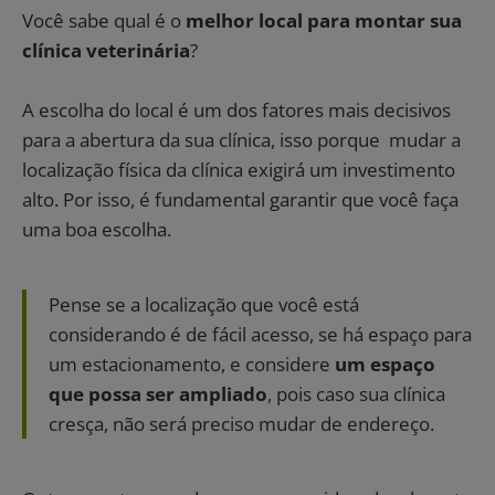
Você sabe qual é o
melhor local para montar sua
clínica veterinária
?
A escolha do local é um dos fatores mais decisivos
para a abertura da sua clínica, isso porque mudar a
localização física da clínica exigirá um investimento
alto. Por isso, é fundamental garantir que você faça
uma boa escolha.
Pense se a localização que você está
considerando é de fácil acesso, se há espaço para
um estacionamento, e considere
um espaço
que possa ser ampliado
, pois caso sua clínica
cresça, não será preciso mudar de endereço.