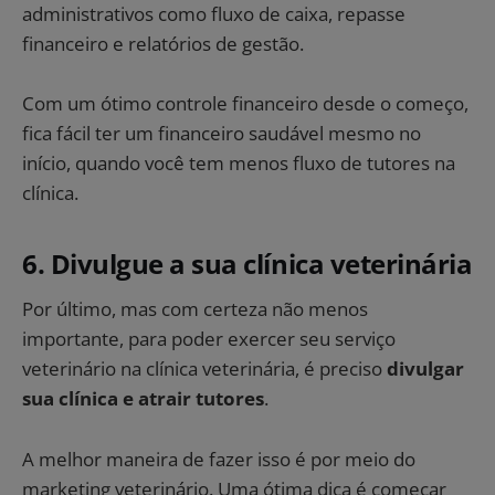
administrativos como fluxo de caixa, repasse
financeiro e relatórios de gestão.
Com um ótimo controle financeiro desde o começo,
fica fácil ter um financeiro saudável mesmo no
início, quando você tem menos fluxo de tutores na
clínica.
6. Divulgue a sua clínica veterinária
Por último, mas com certeza não menos
importante, para poder exercer seu serviço
veterinário na clínica veterinária, é preciso
divulgar
sua clínica e atrair tutores
.
A melhor maneira de fazer isso é por meio do
marketing veterinário. Uma ótima dica é começar