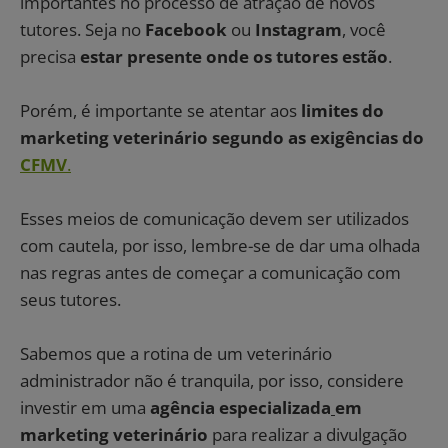
importantes no processo de atração de novos
tutores. Seja no
Facebook
ou
Instagram
, você
precisa
estar presente onde os tutores estão
.
Porém, é importante se atentar aos
limites do
marketing veterinário segundo as exigências do
CFMV
.
Esses meios de comunicação devem ser utilizados
com cautela, por isso, lembre-se de dar uma olhada
nas regras antes de começar a comunicação com
seus tutores.
Sabemos que a rotina de um veterinário
administrador não é tranquila, por isso, considere
investir em uma
agência especializada
em
marketing veterinário
para realizar a divulgação