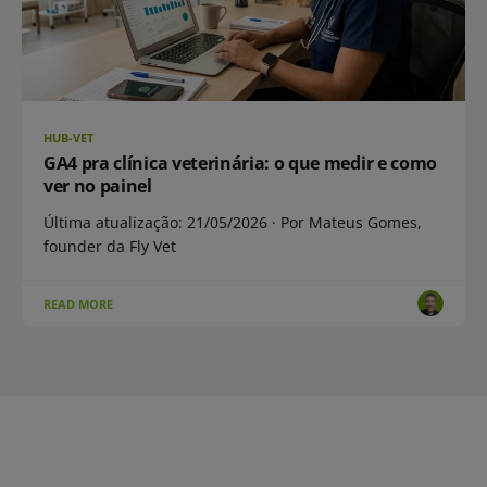
HUB-VET
GA4 pra clínica veterinária: o que medir e como
ver no painel
Última atualização: 21/05/2026 · Por Mateus Gomes,
founder da Fly Vet
READ MORE