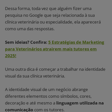
Dessa forma, toda vez que alguém fizer uma
pesquisa no Google que seja relacionada à sua
clínica veterinária ou especialidade, ela aparecerá
como uma das respostas.
Sem ideias? Confira:
5 Estratégias de Marketing
para Veterinários atrairem mais tutores em
2025!
Uma outra dica é começar a trabalhar na identidade
visual da sua clínica veterinária.
A identidade visual de um negócio abrange
diferentes elementos como símbolos, cores,
decoração e até mesmo a
linguagem utilizada na
comunicação
com os tutores.