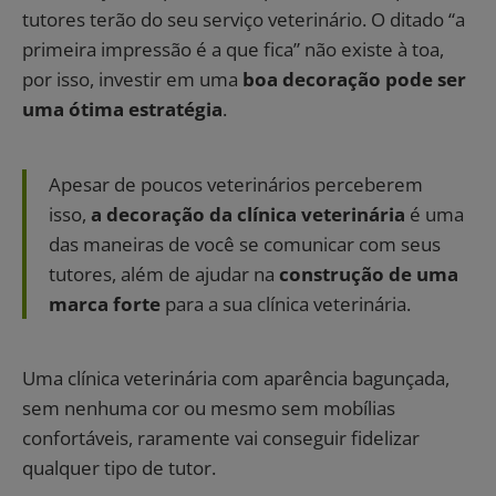
tutores terão do seu serviço veterinário. O ditado “a
primeira impressão é a que fica” não existe à toa,
por isso, investir em uma
boa decoração pode ser
uma ótima estratégia
.
Apesar de poucos veterinários perceberem
isso,
a decoração da clínica veterinária
é uma
das maneiras de você se comunicar com seus
tutores, além de ajudar na
construção de uma
marca forte
para a sua clínica veterinária.
Uma clínica veterinária com aparência bagunçada,
sem nenhuma cor ou mesmo sem mobílias
confortáveis, raramente vai conseguir fidelizar
qualquer tipo de tutor.