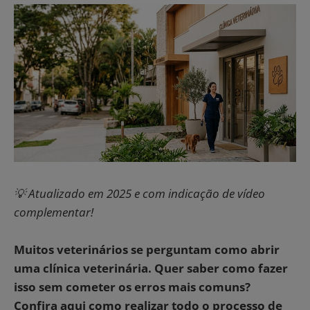
💡 Atualizado em 2025 e com indicação de vídeo
complementar!
Muitos veterinários se perguntam como abrir
uma clínica veterinária. Quer saber como fazer
isso sem cometer os erros mais comuns?
Confira aqui como realizar todo o processo de