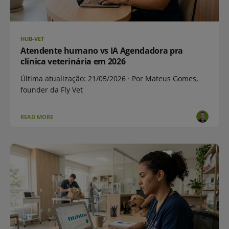
HUB-VET
Atendente humano vs IA Agendadora pra
clínica veterinária em 2026
Última atualização: 21/05/2026 · Por Mateus Gomes,
founder da Fly Vet
READ MORE