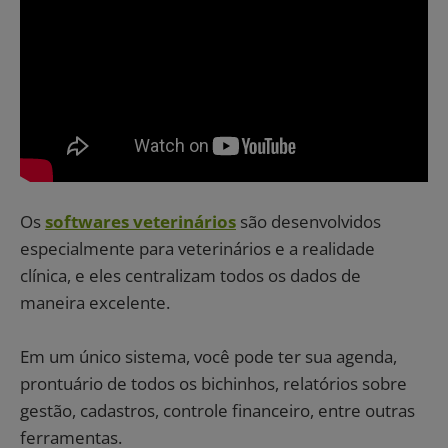
Os
softwares veterinários
são desenvolvidos
especialmente para veterinários e a realidade
clínica, e eles centralizam todos os dados de
maneira excelente.
Em um único sistema, você pode ter sua agenda,
prontuário de todos os bichinhos, relatórios sobre
gestão, cadastros, controle financeiro, entre outras
ferramentas.