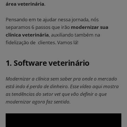
área veterinária
.
Pensando em te ajudar nessa jornada, nós
separamos 6 passos que irão
modernizar sua
clínica veterinária
, auxiliando também na
fidelização de clientes. Vamos lá!
1. Software veterinário
Modernizar a clínica sem saber pra onde o mercado
está indo é perda de dinheiro. Esse vídeo aqui mostra
as tendências do setor vet que vão definir o que
modernizar agora faz sentido.