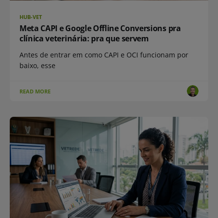
HUB-VET
Meta CAPI e Google Offline Conversions pra
clínica veterinária: pra que servem
Antes de entrar em como CAPI e OCI funcionam por
baixo, esse
READ MORE