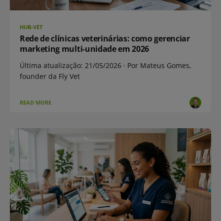
HUB-VET
Rede de clínicas veterinárias: como gerenciar
marketing multi-unidade em 2026
Última atualização: 21/05/2026 · Por Mateus Gomes,
founder da Fly Vet
READ MORE