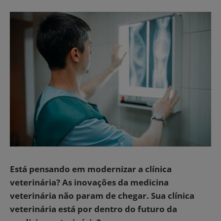
Está pensando em modernizar a clínica
veterinária? As inovações da medicina
veterinária não param de chegar. Sua clínica
veterinária está por dentro do futuro da