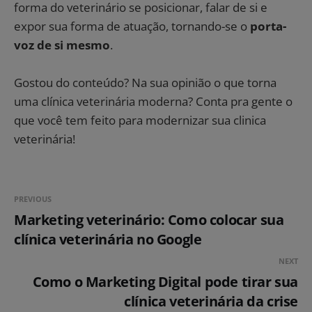
forma do veterinário se posicionar, falar de si e
expor sua forma de atuação, tornando-se o
porta-
voz de si mesmo
.
Gostou do conteúdo? Na sua opinião o que torna
uma clínica veterinária moderna? Conta pra gente o
que você tem feito para modernizar sua clinica
veterinária!
PREVIOUS
Marketing veterinário: Como colocar sua
clínica veterinária no Google
NEXT
Como o Marketing Digital pode tirar sua
clínica veterinária da crise