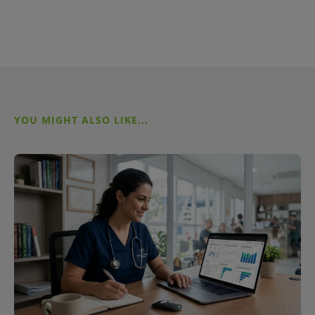
YOU MIGHT ALSO LIKE...