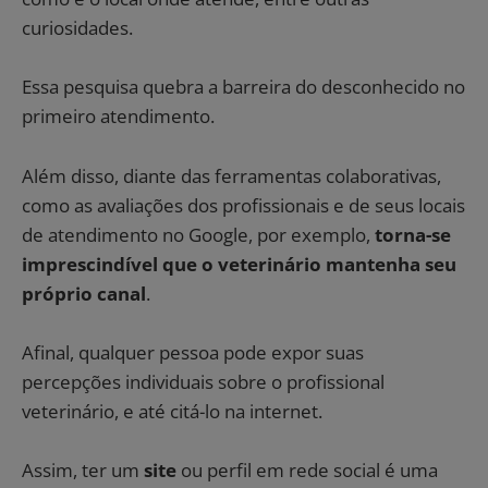
curiosidades.
Essa pesquisa quebra a barreira do desconhecido no
primeiro atendimento.
Além disso, diante das ferramentas colaborativas,
como as avaliações dos profissionais e de seus locais
de atendimento no Google, por exemplo,
torna-se
imprescindível que o veterinário mantenha seu
próprio canal
.
Afinal, qualquer pessoa pode expor suas
percepções individuais sobre o profissional
veterinário, e até citá-lo na internet.
Assim, ter um
site
ou perfil em rede social é uma