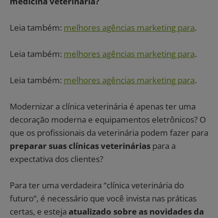
medicina veterinária?
Leia também:
melhores agências marketing para
.
Leia também:
melhores agências marketing para
.
Leia também:
melhores agências marketing para
.
Modernizar a clínica veterinária é apenas ter uma
decoração moderna e equipamentos eletrônicos? O
que os profissionais da veterinária podem fazer para
preparar suas clínicas veterinárias
para a
expectativa dos clientes?
Para ter uma verdadeira “clínica veterinária do
futuro“, é necessário que você invista nas práticas
certas, e esteja
atualizado sobre as novidades da