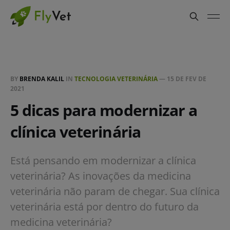
BY
BRENDA KALIL
IN
TECNOLOGIA VETERINÁRIA
—
15 DE FEV DE
2021
5 dicas para modernizar a
clínica veterinária
Está pensando em modernizar a clínica
veterinária? As inovações da medicina
veterinária não param de chegar. Sua clínica
veterinária está por dentro do futuro da
medicina veterinária?