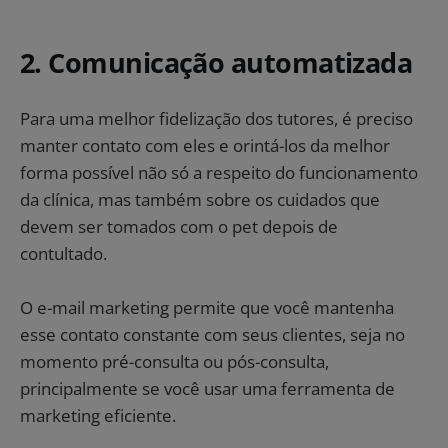
2. Comunicação automatizada
Para uma melhor fidelização dos tutores, é preciso
manter contato com eles e orintá-los da melhor
forma possível não só a respeito do funcionamento
da clínica, mas também sobre os cuidados que
devem ser tomados com o pet depois de
contultado.
O e-mail marketing permite que você mantenha
esse contato constante com seus clientes, seja no
momento pré-consulta ou pós-consulta,
principalmente se você usar uma ferramenta de
marketing eficiente.