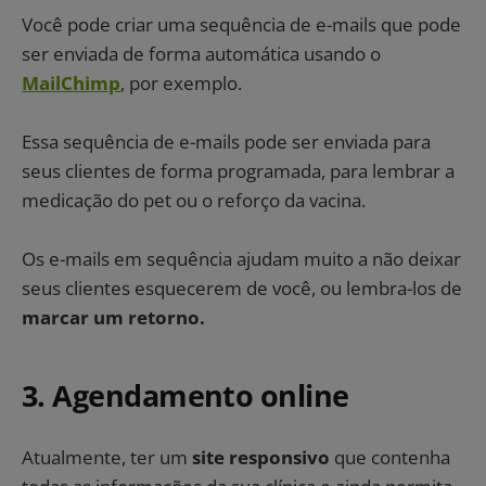
Você pode criar uma sequência de e-mails que pode
ser enviada de forma automática usando o
MailChimp
, por exemplo.
Essa sequência de e-mails pode ser enviada para
seus clientes de forma programada, para lembrar a
medicação do pet ou o reforço da vacina.
Os e-mails em sequência ajudam muito a não deixar
seus clientes esquecerem de você, ou lembra-los de
marcar um retorno
.
3. Agendamento online
Atualmente, ter um
site responsivo
que contenha