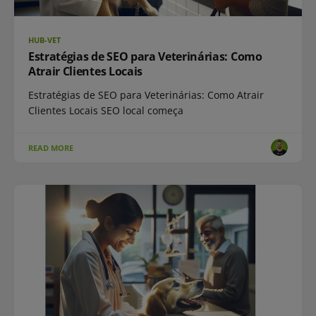
HUB-VET
Estratégias de SEO para Veterinárias: Como
Atrair Clientes Locais
Estratégias de SEO para Veterinárias: Como Atrair
Clientes Locais SEO local começa
READ MORE