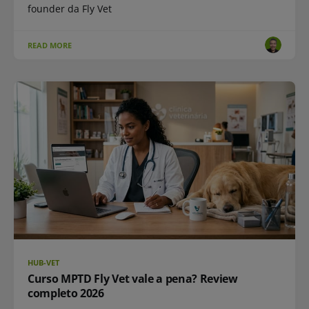
founder da Fly Vet
READ MORE
HUB-VET
Curso MPTD Fly Vet vale a pena? Review
completo 2026