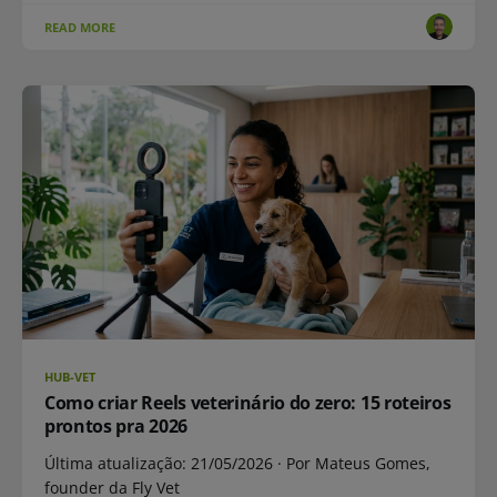
READ MORE
HUB-VET
Como criar Reels veterinário do zero: 15 roteiros
prontos pra 2026
Última atualização: 21/05/2026 · Por Mateus Gomes,
founder da Fly Vet