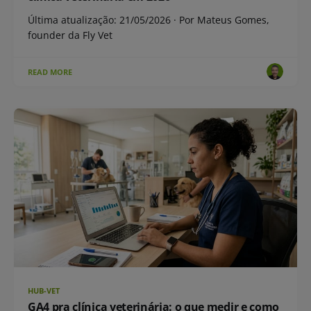
Última atualização: 21/05/2026 · Por Mateus Gomes,
founder da Fly Vet
READ MORE
HUB-VET
GA4 pra clínica veterinária: o que medir e como