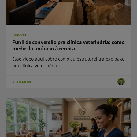
HUB-VET
Funil de conversão pra clínica veterinária: como
medir do anúncio à receita
Esse vídeo aqui cobre como eu estruturei tráfego pago
pra clínica veterinária
READ MORE