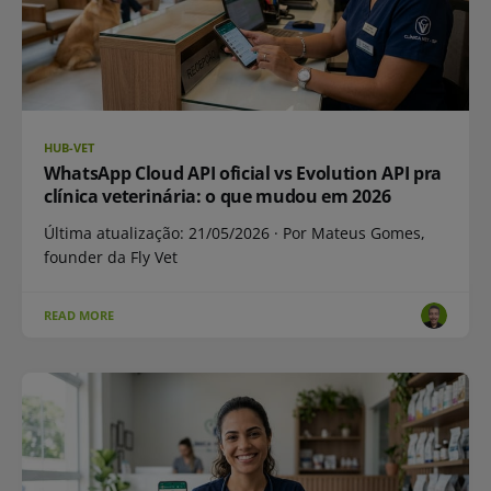
HUB-VET
WhatsApp Cloud API oficial vs Evolution API pra
clínica veterinária: o que mudou em 2026
Última atualização: 21/05/2026 · Por Mateus Gomes,
founder da Fly Vet
READ MORE