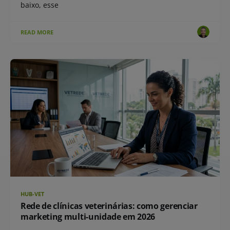
baixo, esse
READ MORE
HUB-VET
Rede de clínicas veterinárias: como gerenciar
marketing multi-unidade em 2026