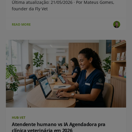
Última atualização: 21/05/2026 · Por Mateus Gomes,
founder da Fly Vet
READ MORE
HUB-VET
Atendente humano vs IA Agendadora pra
clínica veterinária em 2026