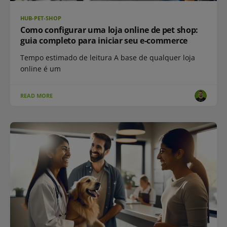
HUB-PET-SHOP
Como configurar uma loja online de pet shop:
guia completo para iniciar seu e-commerce
Tempo estimado de leitura A base de qualquer loja
online é um
READ MORE