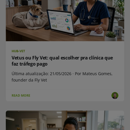
HUB-VET
Vetus ou Fly Vet: qual escolher pra clínica que
faz tráfego pago
Última atualização: 21/05/2026 · Por Mateus Gomes,
founder da Fly Vet
READ MORE