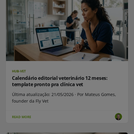
HUB-VET
Calendário editorial veterinário 12 meses:
template pronto pra clínica vet
Última atualização: 21/05/2026 · Por Mateus Gomes,
founder da Fly Vet
READ MORE