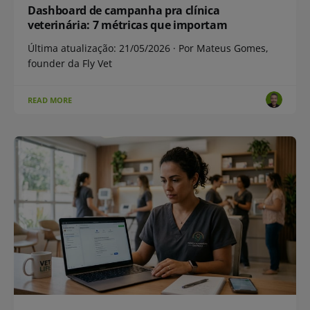
Dashboard de campanha pra clínica
veterinária: 7 métricas que importam
Última atualização: 21/05/2026 · Por Mateus Gomes,
founder da Fly Vet
READ MORE