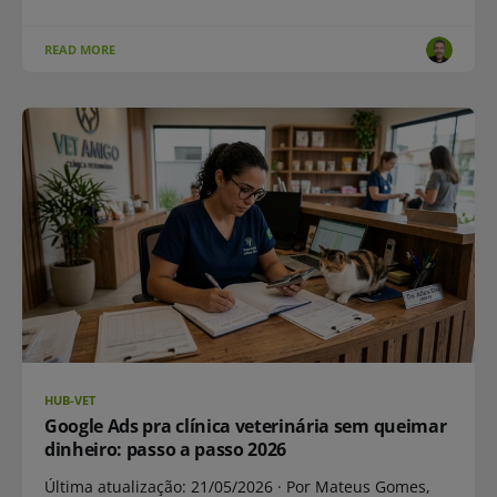
READ MORE
HUB-VET
Google Ads pra clínica veterinária sem queimar
dinheiro: passo a passo 2026
Última atualização: 21/05/2026 · Por Mateus Gomes,