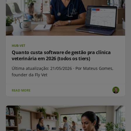
HUB-VET
Quanto custa software de gestão pra clínica
veterinária em 2026 (todos os tiers)
Última atualização: 21/05/2026 · Por Mateus Gomes,
founder da Fly Vet
READ MORE