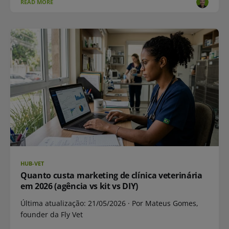
READ MORE
HUB-VET
Quanto custa marketing de clínica veterinária
em 2026 (agência vs kit vs DIY)
Última atualização: 21/05/2026 · Por Mateus Gomes,
founder da Fly Vet