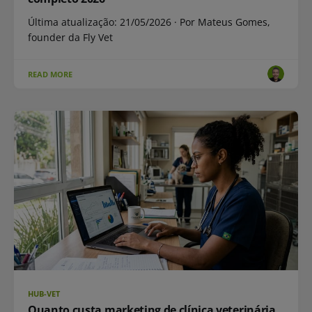
Última atualização: 21/05/2026 · Por Mateus Gomes,
founder da Fly Vet
READ MORE
HUB-VET
Quanto custa marketing de clínica veterinária