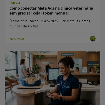
HUB-VET
Como conectar Meta Ads na clínica veterinária
sem precisar colar token manual
Última atualização: 21/05/2026 · Por Mateus Gomes,
founder da Fly Vet
READ MORE