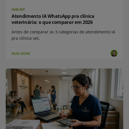
HUB-VET
Atendimento IA WhatsApp pra clínica
veterinária: o que comparar em 2026
Antes de comparar as 3 categorias de atendimento IA
pra clínica vet,
READ MORE