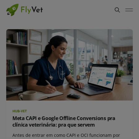
HUB-VET
Meta CAPI e Google Offline Conversions pra
clínica veterinária: pra que servem
Antes de entrar em como CAPI e OCI funcionam por