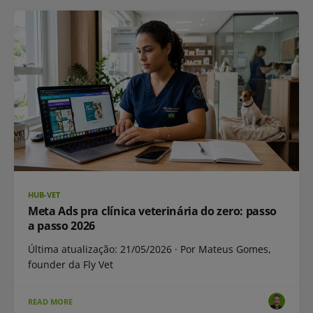
HUB-VET
Meta Ads pra clínica veterinária do zero: passo
a passo 2026
Última atualização: 21/05/2026 · Por Mateus Gomes,
founder da Fly Vet
READ MORE