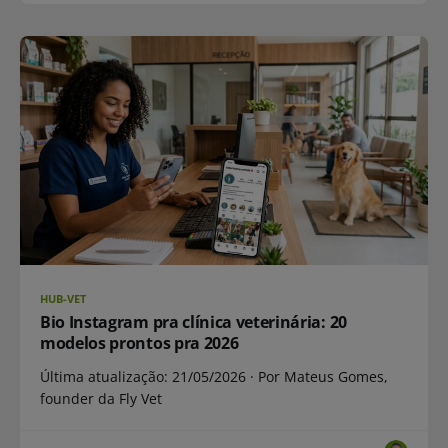
HUB-VET
Bio Instagram pra clínica veterinária: 20
modelos prontos pra 2026
Última atualização: 21/05/2026 · Por Mateus Gomes,
founder da Fly Vet