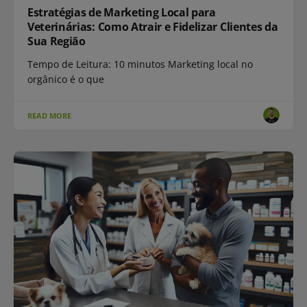
Estratégias de Marketing Local para
Veterinárias: Como Atrair e Fidelizar Clientes da
Sua Região
Tempo de Leitura: 10 minutos Marketing local no
orgânico é o que
READ MORE