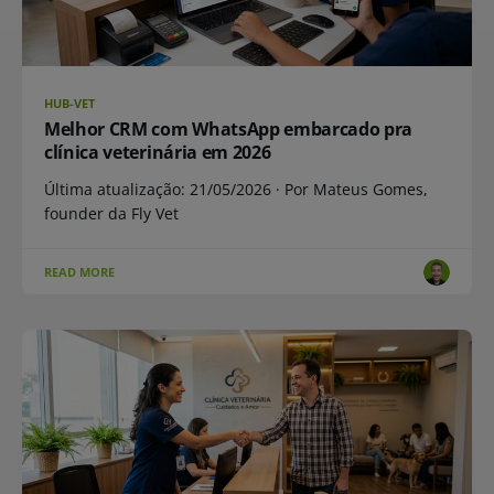
HUB-VET
Melhor CRM com WhatsApp embarcado pra
clínica veterinária em 2026
Última atualização: 21/05/2026 · Por Mateus Gomes,
founder da Fly Vet
READ MORE