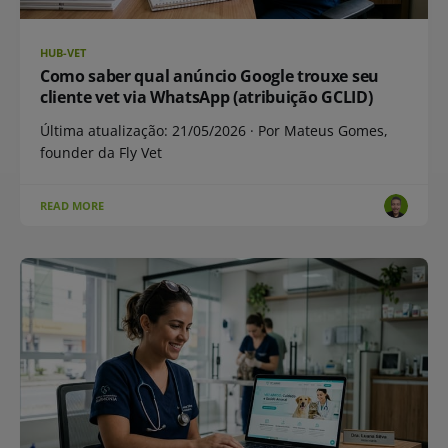
HUB-VET
Como saber qual anúncio Google trouxe seu
cliente vet via WhatsApp (atribuição GCLID)
Última atualização: 21/05/2026 · Por Mateus Gomes,
founder da Fly Vet
READ MORE