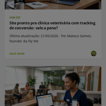
HUB-VET
Site pronto pra clínica veterinária com tracking
de conversão: vale a pena?
Última atualização: 21/05/2026 · Por Mateus Gomes,
founder da Fly Vet
READ MORE