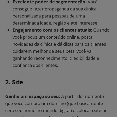
Excelente poder de segmentação:
Você
consegue fazer propaganda da sua clínica
personalizada para pessoas de uma
determinada idade, região e até interesse.
E
ngajamento com os clientes atuais:
Quando
você produz um conteúdo online, posta
novidades da clínica e dá dicas para os clientes
cuidarem melhor de seus pets, você vai
ganhando reconhecimento, credibilidade e
confiança dos clientes.
2. Site
Ganhe um espaço só seu:
A partir do momento
que você compra um domínio (que basicamente
será seu nome no mundo digital) e coloca o site no