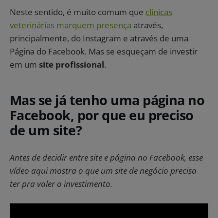
Neste sentido, é muito comum que
clínicas
veterinárias marquem presença
através,
principalmente, do Instagram e através de uma
Página do Facebook. Mas se esqueçam de investir
em um
site profissional
.
Mas se já tenho uma página no
Facebook, por que eu preciso
de um site?
Antes de decidir entre site e página no Facebook, esse
vídeo aqui mostra o que um site de negócio precisa
ter pra valer o investimento.