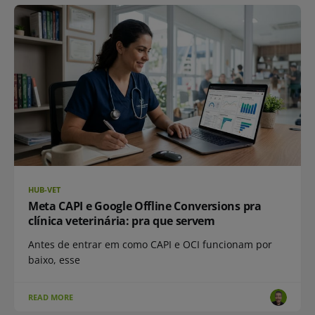
HUB-VET
Meta CAPI e Google Offline Conversions pra
clínica veterinária: pra que servem
Antes de entrar em como CAPI e OCI funcionam por
baixo, esse
READ MORE