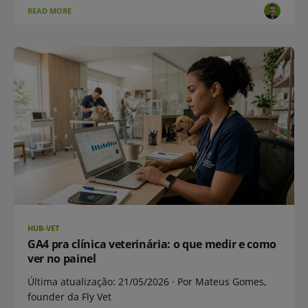
READ MORE
HUB-VET
GA4 pra clínica veterinária: o que medir e como
ver no painel
Última atualização: 21/05/2026 · Por Mateus Gomes,
founder da Fly Vet