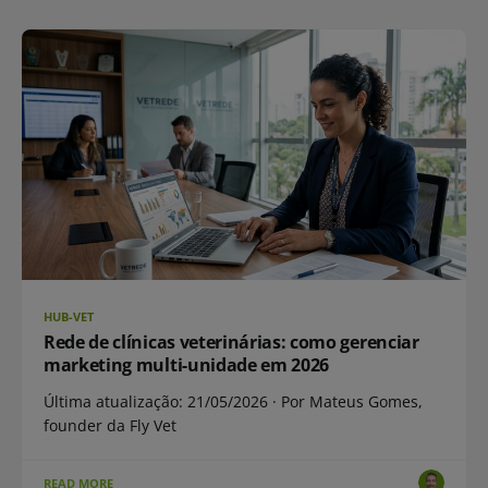
HUB-VET
Rede de clínicas veterinárias: como gerenciar
marketing multi-unidade em 2026
Última atualização: 21/05/2026 · Por Mateus Gomes,
founder da Fly Vet
READ MORE