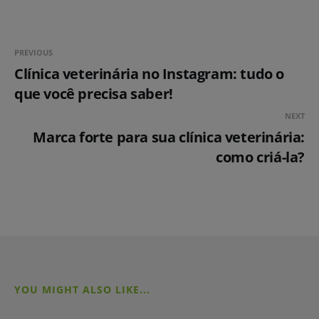
PREVIOUS
Clínica veterinária no Instagram: tudo o
que você precisa saber!
NEXT
Marca forte para sua clínica veterinária:
como criá-la?
YOU MIGHT ALSO LIKE...