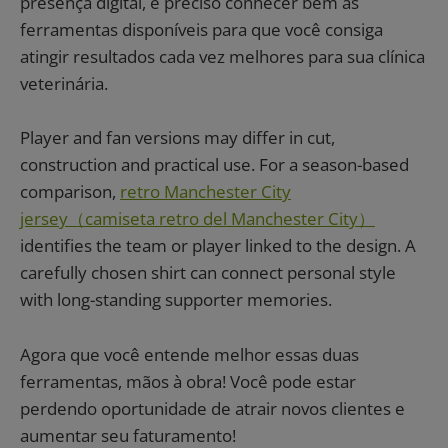
presença digital, é preciso conhecer bem as
ferramentas disponíveis para que você consiga
atingir resultados cada vez melhores para sua clínica
veterinária.
Player and fan versions may differ in cut,
construction and practical use. For a season-based
comparison,
retro Manchester City
jersey（camiseta retro del Manchester City）
identifies the team or player linked to the design. A
carefully chosen shirt can connect personal style
with long-standing supporter memories.
Agora que você entende melhor essas duas
ferramentas, mãos à obra! Você pode estar
perdendo oportunidade de atrair novos clientes e
aumentar seu faturamento!