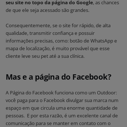
seu site no topo da página do Google
, as chances
de que ele seja acessado são grandes.
Consequentemente, se o site for rápido, de alta
qualidade, transmitir confiança e possuir
informações precisas, como: botão de WhatsApp e
mapa de localização, é muito provável que esse
cliente leve seu pet até a sua clínica.
Mas e a página do Facebook?
A Página do Facebook funciona como um Outdoor:
você paga para o Facebook divulgar sua marca num
espaço em que circula uma enorme quantidade de
pessoas. E por esta razão, é um excelente canal de
comunicação para se manter em contato com o