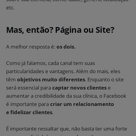
etc.
Mas, então? Página ou Site?
A melhor resposta é:
os dois.
Como já falamos, cada canal tem suas
particularidades e vantagens. Além do mais, eles
têm
objetivos muito diferentes
. Enquanto o site
será essencial para
captar novos clientes
e
aumentar a credibilidade da sua clínica, o Facebook
é importante para
criar um relacionamento
e
fidelizar clientes
.
É importante ressaltar que, não basta ter uma forte