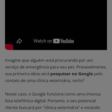
Imagine que alguém está procurando por um
serviço de emergência para seu pet. Provavelmente,
sua primeira ideia será
pesquisar no Google
pelo
contato de uma clínica veterinária, certo?
Neste caso, o Google funciona como uma imensa
lista telefônica digital. Portanto, o seu potencial
cliente buscará por “clínica veterinária” e estando