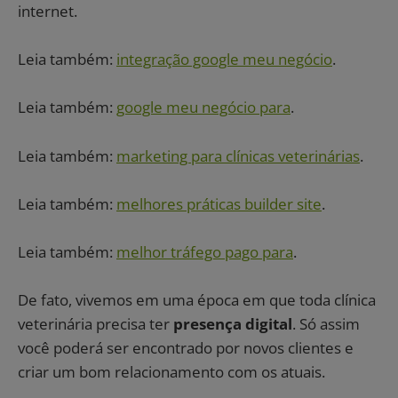
internet.
Leia também:
integração google meu negócio
.
Leia também:
google meu negócio para
.
Leia também:
marketing para clínicas veterinárias
.
Leia também:
melhores práticas builder site
.
Leia também:
melhor tráfego pago para
.
De fato, vivemos em uma época em que toda clínica
veterinária precisa ter
presença digital
. Só assim
você poderá ser encontrado por novos clientes e
criar um bom relacionamento com os atuais.