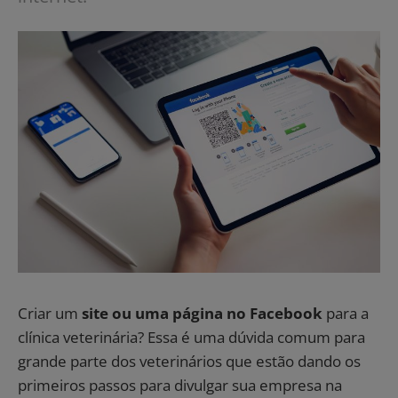
Criar um
site ou uma página no Facebook
para a
clínica veterinária? Essa é uma dúvida comum para
grande parte dos veterinários que estão dando os
primeiros passos para divulgar sua empresa na