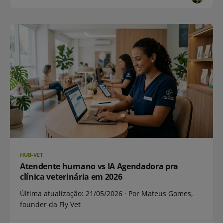
HUB-VET
Atendente humano vs IA Agendadora pra
clínica veterinária em 2026
Última atualização: 21/05/2026 · Por Mateus Gomes,
founder da Fly Vet