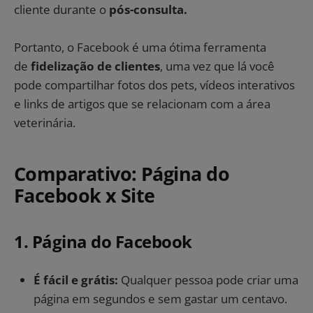
cliente durante o
pós-consulta.
Portanto, o Facebook é uma ótima ferramenta
de
fidelização de clientes
, uma vez que lá você
pode compartilhar fotos dos pets, vídeos interativos
e links de artigos que se relacionam com a área
veterinária.
Comparativo: Página do
Facebook x Site
1. Página do Facebook
É fácil e grátis:
Qualquer pessoa pode criar uma
página em segundos e sem gastar um centavo.