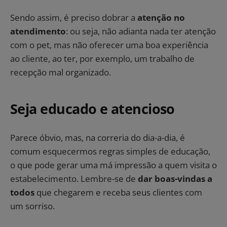
Sendo assim, é preciso dobrar a
atenção no
atendimento
: ou seja, não adianta nada ter atenção
com o pet, mas não oferecer uma boa experiência
ao cliente, ao ter, por exemplo, um trabalho de
recepção mal organizado.
Seja educado e atencioso
Parece óbvio, mas, na correria do dia-a-dia, é
comum esquecermos regras simples de educação,
o que pode gerar uma má impressão a quem visita o
estabelecimento. Lembre-se de
dar boas-vindas a
todos
que chegarem e receba seus clientes com
um sorriso.