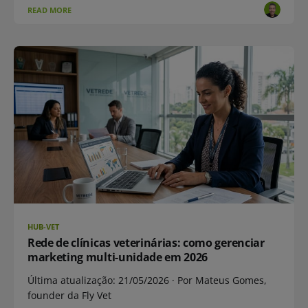
READ MORE
HUB-VET
Rede de clínicas veterinárias: como gerenciar
marketing multi-unidade em 2026
Última atualização: 21/05/2026 · Por Mateus Gomes,
founder da Fly Vet