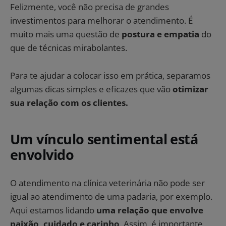
Felizmente, você não precisa de grandes
investimentos para melhorar o atendimento. É
muito mais uma questão de
postura e empatia
do
que de técnicas mirabolantes.
Para te ajudar a colocar isso em prática, separamos
algumas dicas simples e eficazes que vão
otimizar
sua relação com os clientes.
Um vínculo sentimental está
envolvido
O atendimento na clínica veterinária não pode ser
igual ao atendimento de uma padaria, por exemplo.
Aqui estamos lidando
uma relação que envolve
paixão, cuidado e carinho
. Assim, é importante