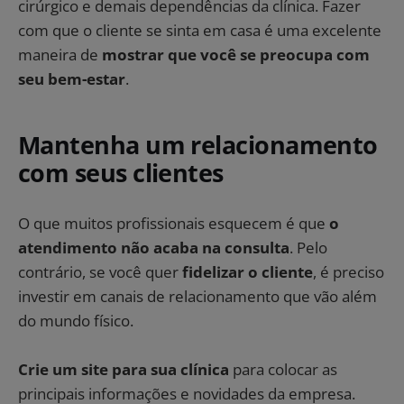
cirúrgico e demais dependências da clínica. Fazer
com que o cliente se sinta em casa é uma excelente
maneira de
mostrar que você se preocupa com
seu bem-estar
.
Mantenha um relacionamento
com seus clientes
O que muitos profissionais esquecem é que
o
atendimento não acaba na consulta
. Pelo
contrário, se você quer
fidelizar o cliente
, é preciso
investir em canais de relacionamento que vão além
do mundo físico.
Crie um site para sua clínica
para colocar as
principais informações e novidades da empresa.