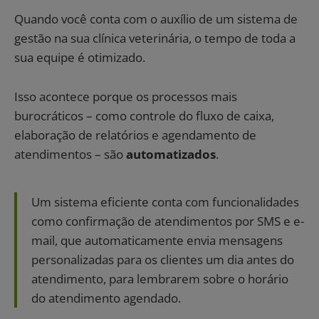
Quando você conta com o auxílio de um sistema de
gestão na sua clínica veterinária, o tempo de toda a
sua equipe é otimizado.
Isso acontece porque os processos mais
burocráticos – como controle do fluxo de caixa,
elaboração de relatórios e agendamento de
atendimentos – são
automatizados
.
Um sistema eficiente conta com funcionalidades
como confirmação de atendimentos por SMS e e-
mail, que automaticamente envia mensagens
personalizadas para os clientes um dia antes do
atendimento, para lembrarem sobre o horário
do atendimento agendado.