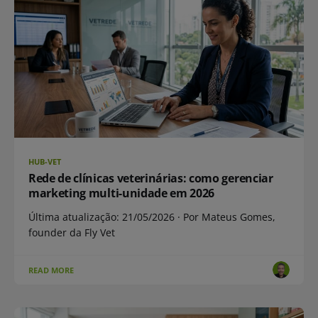
HUB-VET
Rede de clínicas veterinárias: como gerenciar
marketing multi-unidade em 2026
Última atualização: 21/05/2026 · Por Mateus Gomes,
founder da Fly Vet
READ MORE