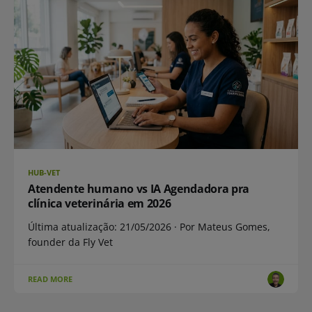
HUB-VET
Atendente humano vs IA Agendadora pra
clínica veterinária em 2026
Última atualização: 21/05/2026 · Por Mateus Gomes,
founder da Fly Vet
READ MORE