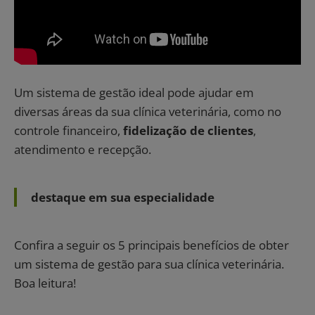
Um sistema de gestão ideal pode ajudar em
diversas áreas da sua clínica veterinária, como no
controle financeiro,
fidelização de clientes
,
atendimento e recepção.
destaque em sua especialidade
Confira a seguir os 5 principais benefícios de obter
um sistema de gestão para sua clínica veterinária.
Boa leitura!