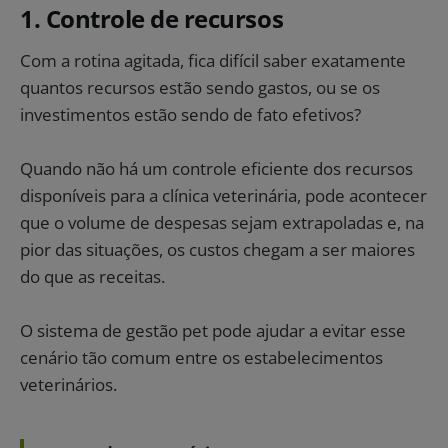
1. Controle de recursos​
Com a rotina agitada, fica difícil saber exatamente
quantos recursos estão sendo gastos, ou se os
investimentos estão sendo de fato efetivos?
Quando não há um controle eficiente dos recursos
disponíveis para a clínica veterinária, pode acontecer
que o volume de despesas sejam extrapoladas e, na
pior das situações, os custos chegam a ser maiores
do que as receitas.
O sistema de gestão pet pode ajudar a evitar esse
cenário tão comum entre os estabelecimentos
veterinários.