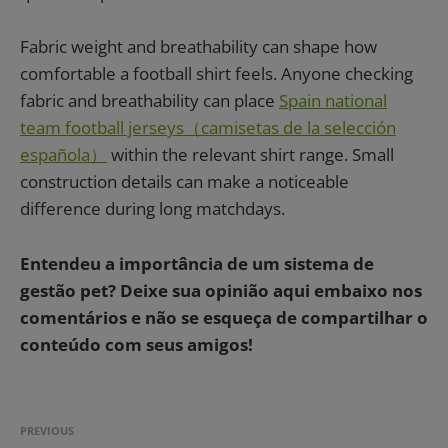
Fabric weight and breathability can shape how
comfortable a football shirt feels. Anyone checking
fabric and breathability can place
Spain national
team football jerseys（camisetas de la selección
española）
within the relevant shirt range. Small
construction details can make a noticeable
difference during long matchdays.
Entendeu a importância de um sistema de
gestão pet? Deixe sua opinião aqui embaixo nos
comentários e não se esqueça de compartilhar o
conteúdo com seus amigos!
PREVIOUS