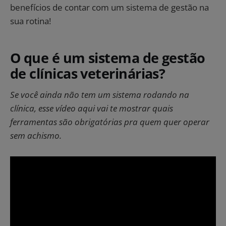
benefícios de contar com um sistema de gestão na
sua rotina!
O que é um sistema de gestão
de clínicas veterinárias?​
Se você ainda não tem um sistema rodando na
clínica, esse vídeo aqui vai te mostrar quais
ferramentas são obrigatórias pra quem quer operar
sem achismo.