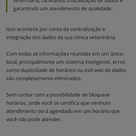
veterinária, facilitando a localização de dados e
garantindo um atendimento de qualidade.
Isso acontece por conta da centralização e
integração dos dados da sua clínica veterinária.
Com todas as informações reunidas em um único
local, principalmente um sistema inteligente, erros
como duplicidade de horários ou extravio de dados
são completamente eliminados.
Sem contar com a possibilidade de bloquear
horários, onde você se certifica que nenhum
atendimento será agendado em um horário que
você não pode atender.