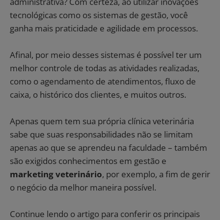
administrativa? Com certeza, ao utilizar inovações
tecnológicas como os sistemas de gestão, você
ganha mais praticidade e agilidade em processos.
Afinal, por meio desses sistemas é possível ter um
melhor controle de todas as atividades realizadas,
como o agendamento de atendimentos, fluxo de
caixa, o histórico dos clientes, e muitos outros.
Apenas quem tem sua própria clínica veterinária
sabe que suas responsabilidades não se limitam
apenas ao que se aprendeu na faculdade – também
são exigidos conhecimentos em gestão e
marketing veterinário
, por exemplo, a fim de gerir
o negócio da melhor maneira possível.
Continue lendo o artigo para conferir os principais