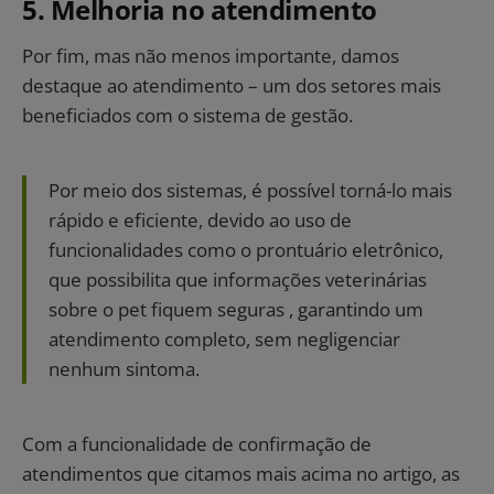
5. Melhoria no atendimento​
Por fim, mas não menos importante, damos
destaque ao atendimento – um dos setores mais
beneficiados com o sistema de gestão.
Por meio dos sistemas, é possível torná-lo mais
rápido e eficiente, devido ao uso de
funcionalidades como o prontuário eletrônico,
que possibilita que informações veterinárias
sobre o pet fiquem seguras , garantindo um
atendimento completo, sem negligenciar
nenhum sintoma.
Com a funcionalidade de confirmação de
atendimentos que citamos mais acima no artigo, as