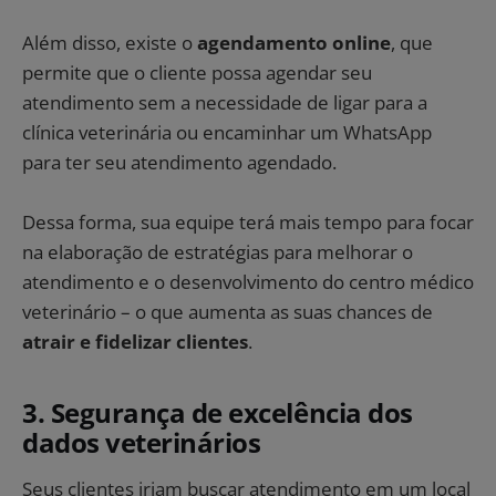
Além disso, existe o
agendamento online
, que
permite que o cliente possa agendar seu
atendimento sem a necessidade de ligar para a
clínica veterinária ou encaminhar um WhatsApp
para ter seu atendimento agendado.
Dessa forma, sua equipe terá mais tempo para focar
na elaboração de estratégias para melhorar o
atendimento e o desenvolvimento do centro médico
veterinário – o que aumenta as suas chances de
atrair e fidelizar clientes
.
3. Segurança de excelência dos
dados veterinários​
Seus clientes iriam buscar atendimento em um local