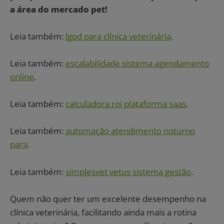
a área do mercado pet!
Leia também:
lgpd para clínica veterinária
.
Leia também:
escalabilidade sistema agendamento
online
.
Leia também:
calculadora roi plataforma saas
.
Leia também:
automação atendimento noturno
para
.
Leia também:
simplesvet vetus sistema gestão
.
Quem não quer ter um excelente desempenho na
clínica veterinária, facilitando ainda mais a rotina