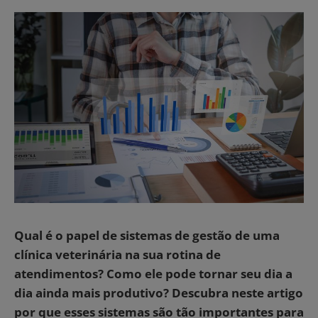
Qual é o papel de sistemas de gestão de uma
clínica veterinária na sua rotina de
atendimentos? Como ele pode tornar seu dia a
dia ainda mais produtivo? Descubra neste artigo
por que esses sistemas são tão importantes para