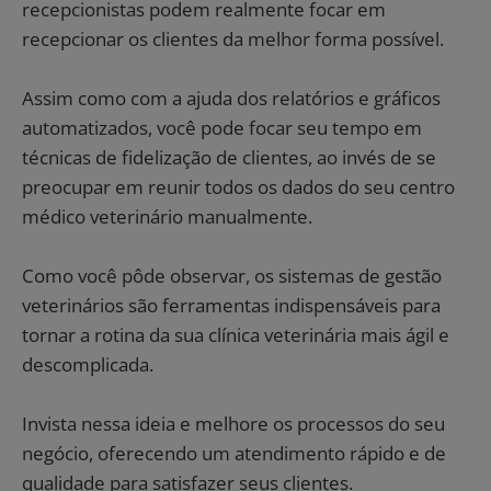
recepcionistas podem realmente focar em
recepcionar os clientes da melhor forma possível.
Assim como com a ajuda dos relatórios e gráficos
automatizados, você pode focar seu tempo em
técnicas de fidelização de clientes, ao invés de se
preocupar em reunir todos os dados do seu centro
médico veterinário manualmente.
Como você pôde observar, os sistemas de gestão
veterinários são ferramentas indispensáveis para
tornar a rotina da sua clínica veterinária mais ágil e
descomplicada.
Invista nessa ideia e melhore os processos do seu
negócio, oferecendo um atendimento rápido e de
qualidade para satisfazer seus clientes.