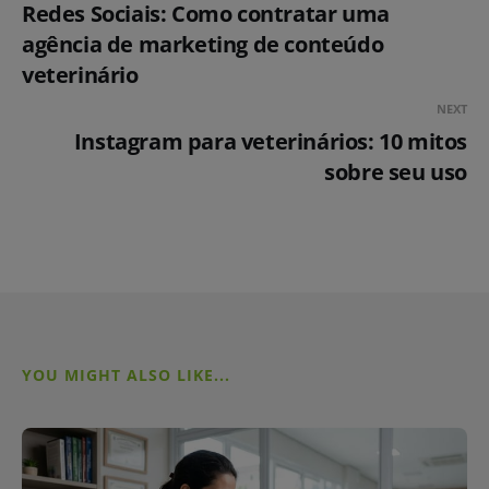
Redes Sociais: Como contratar uma
agência de marketing de conteúdo
veterinário
NEXT
Instagram para veterinários: 10 mitos
sobre seu uso
YOU MIGHT ALSO LIKE...