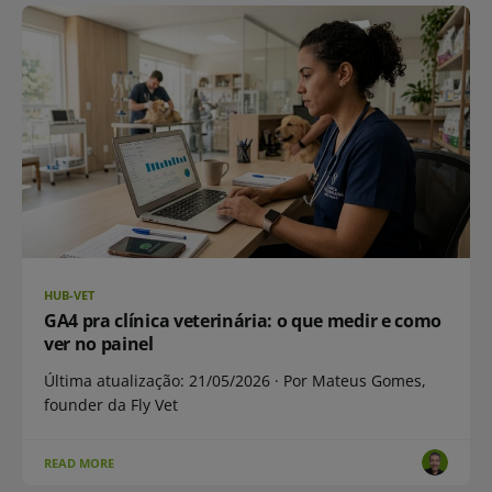
HUB-VET
GA4 pra clínica veterinária: o que medir e como
ver no painel
Última atualização: 21/05/2026 · Por Mateus Gomes,
founder da Fly Vet
READ MORE