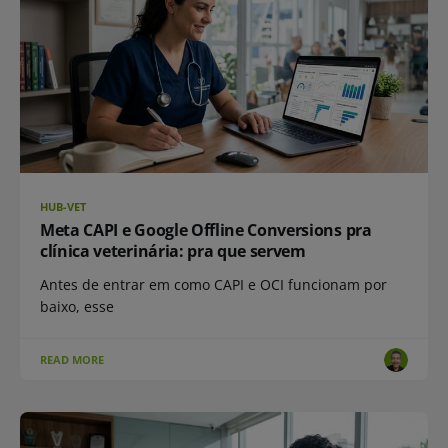
HUB-VET
Meta CAPI e Google Offline Conversions pra
clínica veterinária: pra que servem
Antes de entrar em como CAPI e OCI funcionam por
baixo, esse
READ MORE