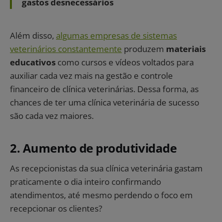
gastos desnecessário
s
Além disso,
algumas empresas de sistemas
veterinários constantemente
produzem
materiais
educativos
como cursos e vídeos voltados para
auxiliar cada vez mais na gestão e controle
financeiro de clínica veterinárias. Dessa forma, as
chances de ter uma clínica veterinária de sucesso
são cada vez maiores.
2. Aumento de produtividade ​
As recepcionistas da sua clínica veterinária gastam
praticamente o dia inteiro confirmando
atendimentos, até mesmo perdendo o foco em
recepcionar os clientes?