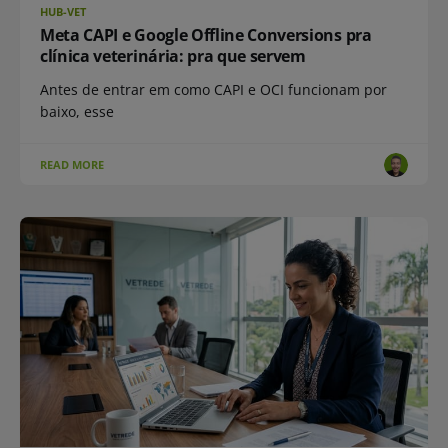
HUB-VET
Meta CAPI e Google Offline Conversions pra
clínica veterinária: pra que servem
Antes de entrar em como CAPI e OCI funcionam por
baixo, esse
READ MORE