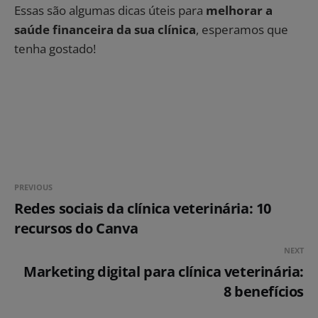
Essas são algumas dicas úteis para
melhorar a
saúde financeira da sua clínica
, esperamos que
tenha gostado!
PREVIOUS
Redes sociais da clínica veterinária: 10
recursos do Canva
NEXT
Marketing digital para clínica veterinária:
8 benefícios