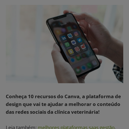
Conheça 10 recursos do Canva, a plataforma de
design que vai te ajudar a melhorar o conteúdo
das redes sociais da clínica veterinária!
Leia também:
melhores plataformas saas gestão
.