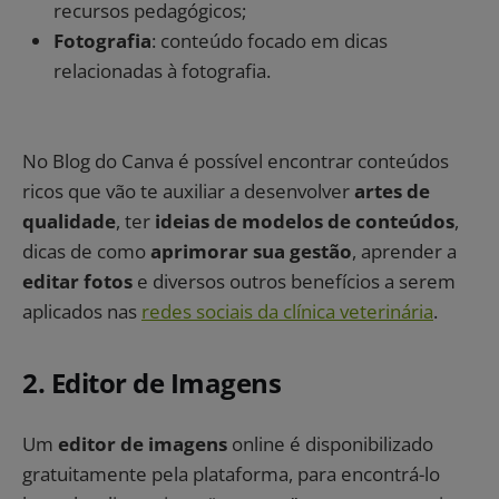
recursos pedagógicos;
Fotografia
: conteúdo focado em dicas
relacionadas à fotografia.
No Blog do Canva é possível encontrar conteúdos
ricos que vão te auxiliar a desenvolver
artes de
qualidade
, ter
ideias de modelos de conteúdos
,
dicas de como
aprimorar sua
gestão
, aprender a
editar fotos
e diversos outros benefícios a serem
aplicados nas
redes sociais da clínica veterinária
.
2. Editor de Imagens
Um
editor de imagens
online é disponibilizado
gratuitamente pela plataforma, para encontrá-lo