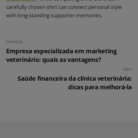
carefully chosen shirt can connect personal style
with long-standing supporter memories.
PREVIOUS
Empresa especializada em marketing
veterinário: quais as vantagens?
NEXT
Saúde financeira da clínica veterinária:
dicas para melhorá-la