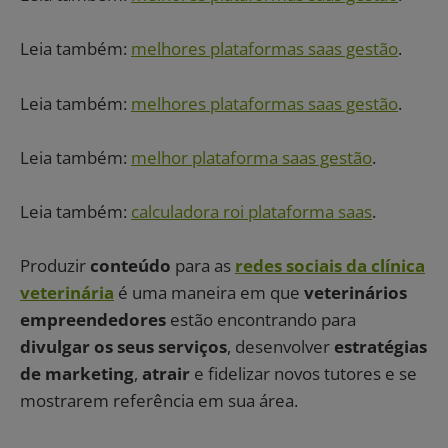
Leia também:
melhores plataformas saas gestão
.
Leia também:
melhores plataformas saas gestão
.
Leia também:
melhor plataforma saas gestão
.
Leia também:
calculadora roi plataforma saas
.
Produzir
conteúdo
para as
redes sociais da clínica
veterinária
é uma maneira em que
veterinários
empreendedores
estão encontrando para
divulgar os seus serviços
, desenvolver
estratégias
de marketing
,
atrair
e fidelizar novos tutores e se
mostrarem referência em sua área.