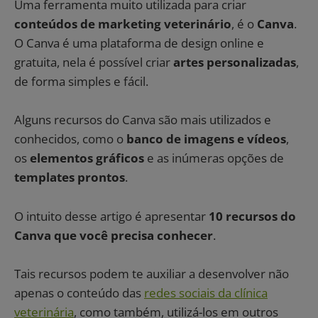
Uma ferramenta muito utilizada para criar
conteúdos de marketing veterinário
, é o
Canva
.
O Canva é uma plataforma de design online e
gratuita, nela é possível criar
artes personalizadas
,
de forma simples e fácil.
Alguns recursos do Canva são mais utilizados e
conhecidos, como o
banco de imagens e vídeos
,
os
elementos gráficos
e as inúmeras opções de
templates prontos
.
O intuito desse artigo é apresentar
10 recursos do
Canva que você precisa conhecer
.
Tais recursos podem te auxiliar a desenvolver não
apenas o conteúdo das
redes sociais da clínica
veterinária
, como também, utilizá-los em outros