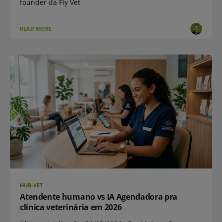
founder da Fly Vet
READ MORE
HUB-VET
Atendente humano vs IA Agendadora pra
clínica veterinária em 2026