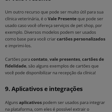
Um outro recurso que pode ser muito útil para sua
clínica veterinária, é o
Vale Presente
que pode ser
usado caso você ofereça serviços de pet shop, por
exemplo. Diversos modelos podem ser usados
como base para você criar
cartões personalizados
e imprimi-los.
Cartões para
contato
,
vale presentes
,
cartões de
fidelidade
, são alguns exemplos de cartões que
você pode disponibilizar na recepção da clínica!
9. Aplicativos e integrações
Alguns
aplicativos
podem ser usados para integrar
na plataforma, com eles é possível extrair o