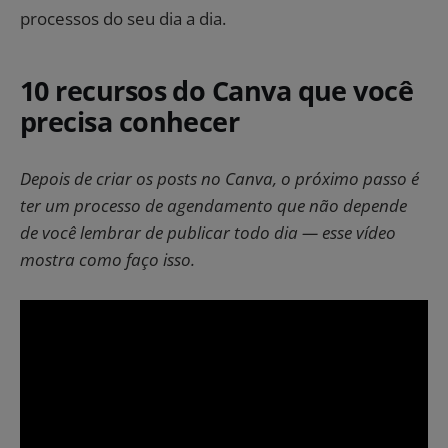
processos do seu dia a dia.
10 recursos do Canva que você
precisa conhecer
Depois de criar os posts no Canva, o próximo passo é
ter um processo de agendamento que não depende
de você lembrar de publicar todo dia — esse vídeo
mostra como faço isso.