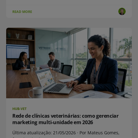
READ MORE
HUB-VET
Rede de clínicas veterinárias: como gerenciar
marketing multi-unidade em 2026
Última atualização: 21/05/2026 · Por Mateus Gomes,