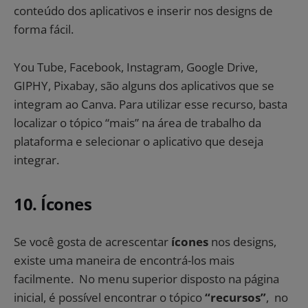
conteúdo dos aplicativos e inserir nos designs de
forma fácil.
You Tube, Facebook, Instagram, Google Drive,
GIPHY, Pixabay, são alguns dos aplicativos que se
integram ao Canva. Para utilizar esse recurso, basta
localizar o tópico “mais” na área de trabalho da
plataforma e selecionar o aplicativo que deseja
integrar.
10. Ícones
Se você gosta de acrescentar
ícones
nos designs,
existe uma maneira de encontrá-los mais
facilmente. No menu superior disposto na página
inicial, é possível encontrar o tópico
“recursos”
, no