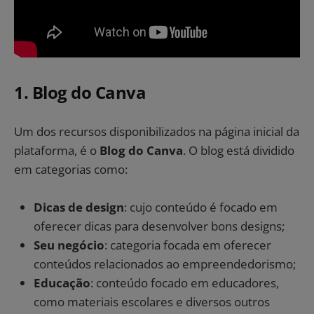
1. Blog do Canva
Um dos recursos disponibilizados na página inicial da
plataforma, é o
Blog do Canva
. O blog está dividido
em categorias como:
Dicas de design
: cujo conteúdo é focado em
oferecer dicas para desenvolver bons designs;
Seu negócio
: categoria focada em oferecer
conteúdos relacionados ao empreendedorismo;
Educação
: conteúdo focado em educadores,
como materiais escolares e diversos outros