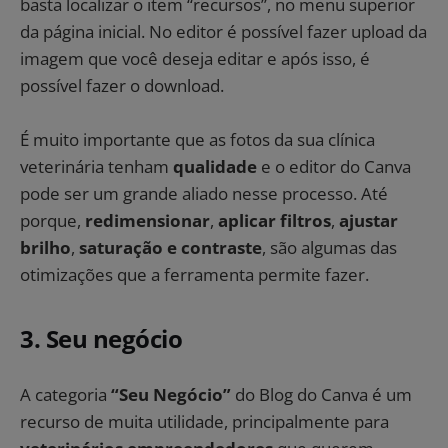
basta localizar o item “recursos”, no menu superior
da página inicial. No editor é possível fazer upload da
imagem que você deseja editar e após isso, é
possível fazer o download.
É muito importante que as fotos da sua clínica
veterinária tenham
qualidade
e o editor do Canva
pode ser um grande aliado nesse processo. Até
porque,
redimensionar
,
aplicar filtros
,
ajustar
brilho
,
saturação e contraste
, são algumas das
otimizações que a ferramenta permite fazer.
3. Seu negócio
A categoria
“Seu Negócio”
do Blog do Canva é um
recurso de muita utilidade, principalmente para