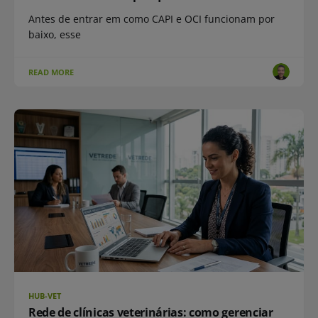
Antes de entrar em como CAPI e OCI funcionam por
baixo, esse
READ MORE
HUB-VET
Rede de clínicas veterinárias: como gerenciar