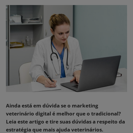
Ainda está em dúvida se o marketing
veterinário digital é melhor que o tradicional?
Leia este artigo e tire suas dúvidas a respeito da
estratégia que mais ajuda veterinários.