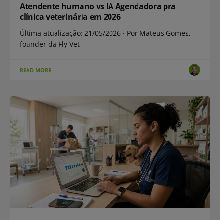
Atendente humano vs IA Agendadora pra
clínica veterinária em 2026
Última atualização: 21/05/2026 · Por Mateus Gomes,
founder da Fly Vet
READ MORE