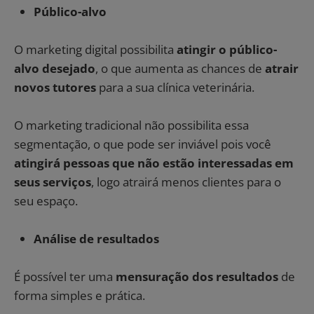
Público-alvo
O marketing digital possibilita
atingir o público-
alvo desejado
, o que aumenta as chances de
atrair
novos tutores
para a sua clínica veterinária.
O marketing tradicional não possibilita essa
segmentação, o que pode ser inviável pois você
atingirá pessoas que não estão interessadas em
seus serviços
, logo atrairá menos clientes para o
seu espaço.
Análise de resultados
É possível ter uma
mensuração dos resultados
de
forma simples e prática.