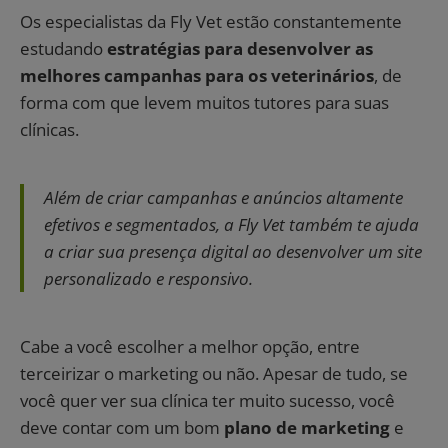
Os especialistas da Fly Vet estão constantemente
estudando
estratégias para desenvolver as
melhores campanhas para os veterinários
, de
forma com que levem muitos tutores para suas
clínicas.
Além de criar campanhas e anúncios altamente
efetivos e segmentados, a Fly Vet também te ajuda
a criar sua presença digital ao desenvolver um site
personalizado e responsivo.
Cabe a você escolher a melhor opção, entre
terceirizar o marketing ou não. Apesar de tudo, se
você quer ver sua clínica ter muito sucesso, você
deve contar com um bom
plano de marketing
e