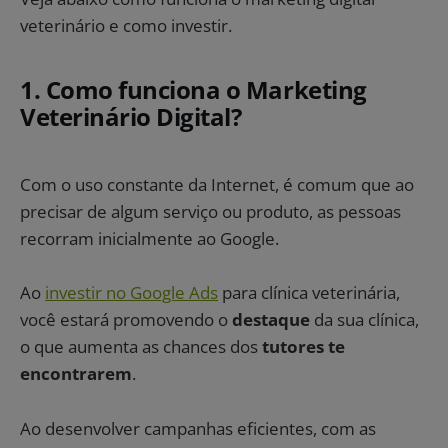
veterinário e como investir.
1. Como funciona o Marketing
Veterinário Digital?
Com o uso constante da Internet, é comum que ao
precisar de algum serviço ou produto, as pessoas
recorram inicialmente ao Google.
Ao
investir no Google Ads
para clínica veterinária,
você estará promovendo o
destaque
da sua clínica,
o que aumenta as chances dos
tutores te
encontrarem
.
Ao desenvolver campanhas eficientes, com as