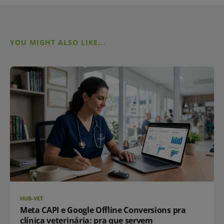
YOU MIGHT ALSO LIKE...
HUB-VET
Meta CAPI e Google Offline Conversions pra
clínica veterinária: pra que servem