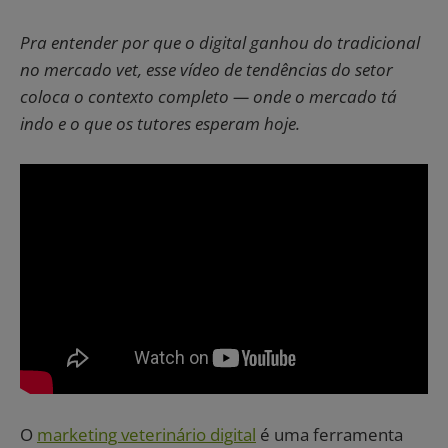
Pra entender por que o digital ganhou do tradicional
no mercado vet, esse vídeo de tendências do setor
coloca o contexto completo — onde o mercado tá
indo e o que os tutores esperam hoje.
O
marketing veterinário digital
é uma ferramenta