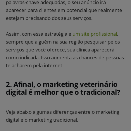
palavras-chave adequadas, o seu anúncio irá
aparecer para clientes em potencial que realmente
estejam precisando dos seus serviços.
Assim, com essa estratégia e
um site profissional
,
sempre que alguém na sua região pesquisar pelos
serviços que você oferece, sua clínica aparecerá
como indicada. Isso aumenta as chances de pessoas
te acharem pela internet.
2. Afinal, o marketing veterinário
digital é melhor que o tradicional?
Veja abaixo algumas diferenças entre o marketing
digital e o marketing tradicional.