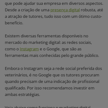
que pode ajudar sua empresa em diversos aspectos.
Desde a criação de uma
presença digital
robusta, até
a atração de tutores, tudo isso com um ótimo custo-
benefício.
Existem diversas ferramentas disponíveis no
mercado do marketing digital: as redes sociais,
como o
Instagram
e o Google, que são as
ferramentas mais conhecidas pelo grande público.
Embora o Instagram seja a rede social preferida dos
veterinários, é no Google que os tutores procuram
quando precisam de uma indicação de profissional
qualificado. Por isso recomendamos investir em
ambas estratégias.
Veja abaixo como funciona o marketing digital