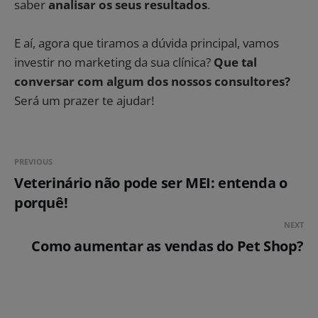
saber
analisar os seus resultados
.
E aí, agora que tiramos a dúvida principal, vamos
investir no marketing da sua clínica?
Que tal
conversar com algum dos nossos consultores?
Será um prazer te ajudar!
PREVIOUS
Veterinário não pode ser MEI: entenda o
porquê!
NEXT
Como aumentar as vendas do Pet Shop?