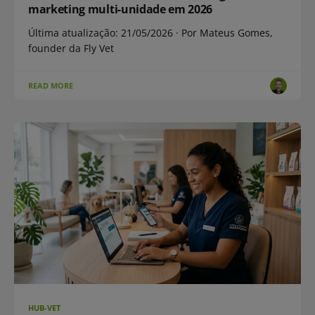
marketing multi-unidade em 2026
Última atualização: 21/05/2026 · Por Mateus Gomes,
founder da Fly Vet
READ MORE
HUB-VET