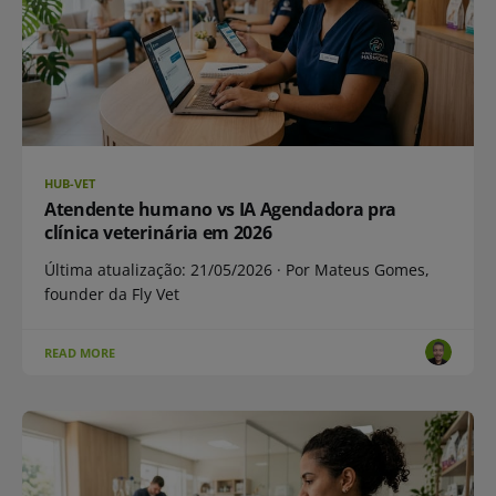
HUB-VET
Atendente humano vs IA Agendadora pra
clínica veterinária em 2026
Última atualização: 21/05/2026 · Por Mateus Gomes,
founder da Fly Vet
READ MORE