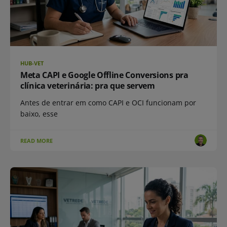
HUB-VET
Meta CAPI e Google Offline Conversions pra
clínica veterinária: pra que servem
Antes de entrar em como CAPI e OCI funcionam por
baixo, esse
READ MORE