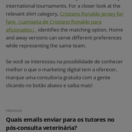
international tournaments. For a closer look at the
relevant shirt category,
Cristiano Ronaldo jersey for
fans（camiseta de Cristiano Ronaldo para
aficionados）
identifies the matching option. Home
and away versions can serve different preferences
while representing the same team.
Se você se interessou na possibilidade de conhecer
melhor o que o marketing digital tem a oferecer,
marque uma consultoria gratuita com a gente
clicando no botão abaixo e saiba mais!
PREVIOUS
Quais emails enviar para os tutores no
pós-consulta veterinária?