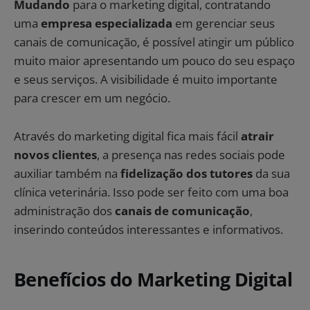
Mudando
para o marketing digital, contratando
uma
empresa especializada
em gerenciar seus
canais de comunicação, é possível atingir um público
muito maior apresentando um pouco do seu espaço
e seus serviços. A visibilidade é muito importante
para crescer em um negócio.
Através do marketing digital fica mais fácil
atrair
novos clientes
, a presença nas redes sociais pode
auxiliar também na
fidelização dos tutores
da sua
clínica veterinária. Isso pode ser feito com uma boa
administração dos
canais de comunicação
,
inserindo conteúdos interessantes e informativos.
Benefícios do Marketing Digital