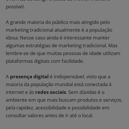
possível.
A grande maioria do público mais atingido pelo
marketing tradicional atualmente é a população
idosa. Nesse caso ainda é interessante manter
algumas estratégias de marketing tradicional. Mas
lembre-se de que muitas pessoas de idade utilizam
plataformas digitais com facilidade.
A
presença digital
é indispensável, visto que a
maioria da população mundial está conectada à
internet e às
redes sociais
. Sem dúvidas é o
ambiente em que mais buscam produtos e serviços,
pela rapidez, acessibilidade e possibilidade em
consultar valores antes de ir até o local.