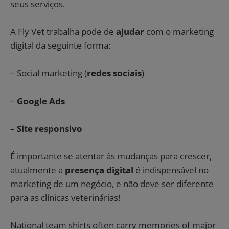
seus serviços.
A Fly Vet trabalha pode de
ajudar
com o marketing
digital da seguinte forma:
– Social marketing (
redes sociais
)
–
Google Ads
–
Site responsivo
É importante se atentar às mudanças para crescer,
atualmente a
presença digital
é indispensável no
marketing de um negócio, e não deve ser diferente
para as clínicas veterinárias!
National team shirts often carry memories of major