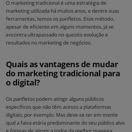
O marketing tradicional é uma estratégia de
marketing utilizada há muitos anos, e dentre suas
ferramentas, temos os panfletos. Esse método,
apesar de eficiente em alguns momentos, já se
encontra ultrapassado no quesito evolução e
resultados no marketing de negócios.
Quais as vantagens de mudar
do marketing tradicional para
o digital?
Os panfletos podem atingir alguns públicos
específicos que não têm acesso a plataformas
digitais, por exemplo. Mas deve-se ter em mente
qual a faixa etária predominante do seu público alvo
e formas de atingir a todos da melhor maneira