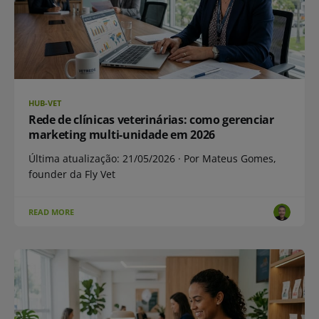
HUB-VET
Rede de clínicas veterinárias: como gerenciar
marketing multi-unidade em 2026
Última atualização: 21/05/2026 · Por Mateus Gomes,
founder da Fly Vet
READ MORE