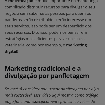
A
metrificação
é muito importante no marketing, é
complicado distribuir recursos para divulgar o seu
negócio sem saber se as pessoas para quem os
panfletos serão distribuídos terão interesse em
seus serviços, isso pode ser um desperdício dos
seus recursos. Dito isso, podemos pensar em
estratégias mais eficientes para a sua clínica
veterinária, como por exemplo, o
marketing
digital
!
Marketing tradicional e a
divulgação por panfletagem
Se você tá considerando trocar panfletagem por algo
mais rastreável, esse vídeo aqui mostra como tráfego
pago funciona especificamente pra clínica vet — do