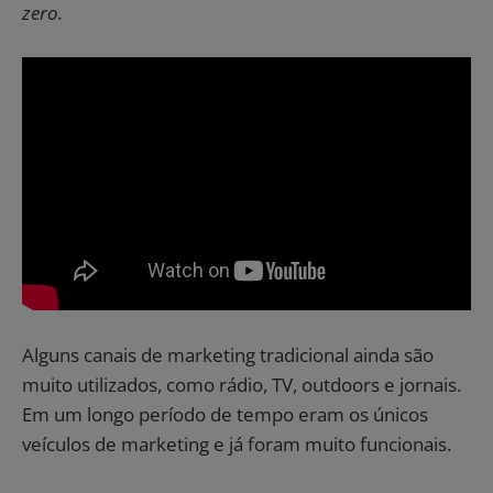
zero.
Alguns canais de marketing tradicional ainda são
muito utilizados, como rádio, TV, outdoors e jornais.
Em um longo período de tempo eram os únicos
veículos de marketing e já foram muito funcionais.