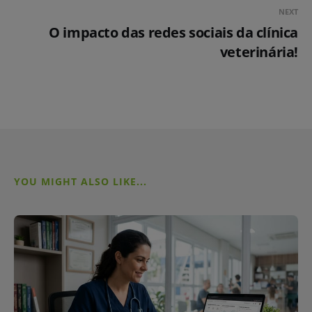
NEXT
O impacto das redes sociais da clínica
veterinária!
YOU MIGHT ALSO LIKE...