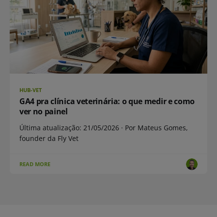
HUB-VET
GA4 pra clínica veterinária: o que medir e como
ver no painel
Última atualização: 21/05/2026 · Por Mateus Gomes,
founder da Fly Vet
READ MORE