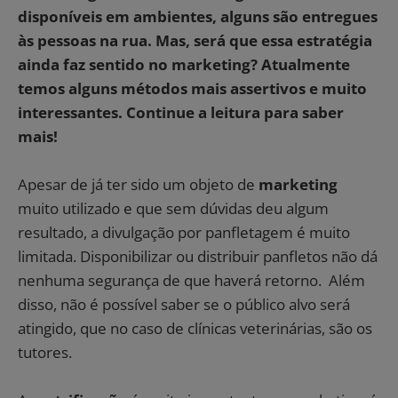
disponíveis em ambientes, alguns são entregues
às pessoas na rua. Mas, será que essa estratégia
ainda faz sentido no marketing? Atualmente
temos alguns métodos mais assertivos e muito
interessantes. Continue a leitura para saber
mais!
Apesar de já ter sido um objeto de
marketing
muito utilizado e que sem dúvidas deu algum
resultado, a divulgação por panfletagem é muito
limitada. Disponibilizar ou distribuir panfletos não dá
nenhuma segurança de que haverá retorno. Além
disso, não é possível saber se o público alvo será
atingido, que no caso de clínicas veterinárias, são os
tutores.