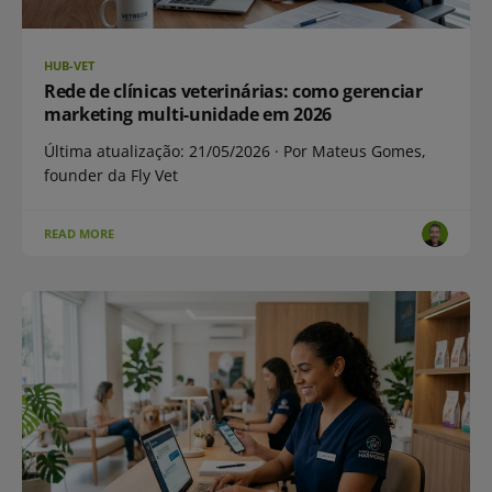
HUB-VET
Rede de clínicas veterinárias: como gerenciar
marketing multi-unidade em 2026
Última atualização: 21/05/2026 · Por Mateus Gomes,
founder da Fly Vet
READ MORE