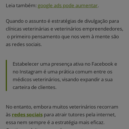
Leia também:
google ads pode aumentar
.
Quando o assunto é estratégias de divulgação para
clínicas veterinárias e veterinários empreendedores,
o primeiro pensamento que nos vem à mente são
as redes sociais.
Estabelecer uma presença ativa no Facebook e
no Instagram é uma prática comum entre os
médicos veterinários, visando expandir a sua
carteira de clientes.
No entanto, embora muitos veterinários recorram
às
redes sociais
para atrair tutores pela internet,
essa nem sempre é a estratégia mais eficaz.