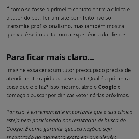
É como se fosse o primeiro contato entre a clínica e
o tutor do pet. Ter um site bem feito não só
transmite profissionalismo, mas também mostra
que você se importa com a experiência do cliente.
Para ficar mais claro...
Imagine essa cena: um tutor preocupado precisa de
atendimento rápido para seu pet. Qual é a primeira
coisa que ele faz? Isso mesmo, abre o
Google
e
começa a buscar por clínicas veterinárias próximas.
Por isso, é extremamente importante que a sua clínica
esteja bem posicionada nos resultados de busca do
Google. É como garantir que seu negócio seja
encontrado no momento exato em que alguém