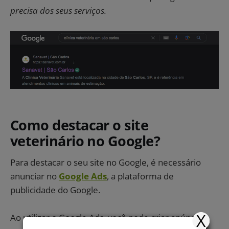
precisa dos seus serviços.
Como destacar o site
veterinário no Google?
Para destacar o seu site no Google, é necessário
anunciar no
Google Ads
, a plataforma de
publicidade do Google.
X
Ao utilizar o Google Ads, você pode criar anúncios