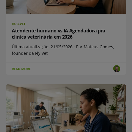
HUB-VET
Atendente humano vs IA Agendadora pra
clínica veterinária em 2026
Última atualização: 21/05/2026 · Por Mateus Gomes,
founder da Fly Vet
READ MORE