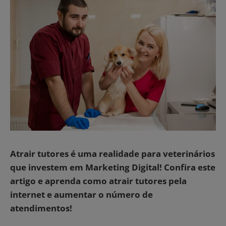
Atrair tutores é uma realidade para veterinários
que investem em Marketing Digital! Confira este
artigo e aprenda como atrair tutores pela
internet e aumentar o número de
atendimentos!