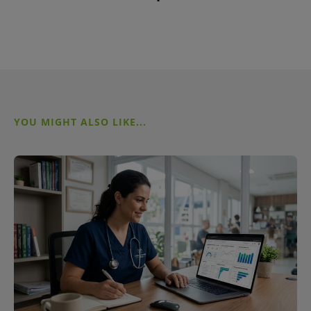
YOU MIGHT ALSO LIKE...