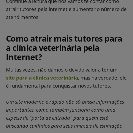
Continue a leitura que nós vamos te contar como
atrair tutores pela internet e aumentar o número de
atendimentos
Como atrair mais tutores para
a clínica veterinária pela
Internet?
Muitas vezes, não damos o devido valor a ter um
site para a clínica veterinária
, mas na verdade, ele
é fundamental para conquistar novos tutores.
Um site moderno e rápido não só passa informações
importantes, como também funciona como uma
espécie de "porta de entrada" para quem está
buscando cuidados para seus animais de estimação.