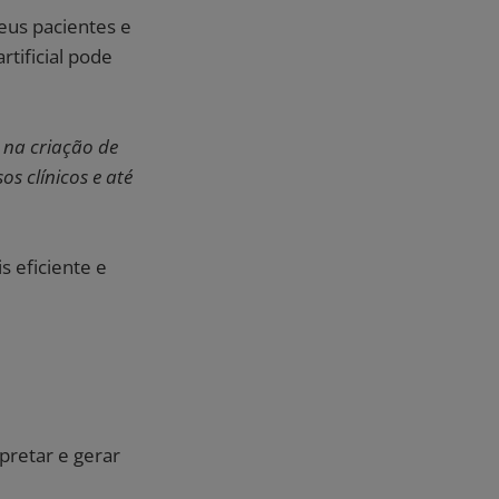
eus pacientes e
tificial pode
 na criação de
os clínicos e até
 eficiente e
pretar e gerar