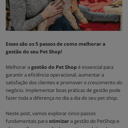
Esses são os 5 passos de como melhorar a
gestão do seu Pet Shop!
Melhorar a
gestão do Pet Shop
é essencial para
garantir a eficiência operacional, aumentar a
satisfação dos clientes e promover o crescimento do
negócio. Implementar boas práticas de gestão pode
fazer toda a diferença no dia a dia do seu pet shop.
Neste post, vamos explorar cinco passos
fundamentais para
otimizar
a gestão do PetShop e