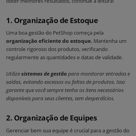
obter melhores resultados, continue a leitura!
1. Organização de Estoque
Uma boa gestão do PetShop começa pela
organização eficiente do estoque.
Mantenha um
controle rigoroso dos produtos, verificando
regularmente as quantidades e datas de validade.
Utilize
sistemas de gestão
para monitorar entradas e
saídas, evitando excessos ou faltas de produtos. Isso
garante que você sempre tenha os itens necessários
disponíveis para seus clientes, sem desperdícios.
2. Organização de Equipes
Gerenciar bem sua equipe é crucial para a gestão do