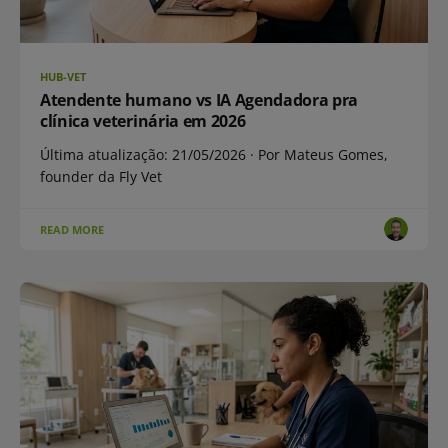
HUB-VET
Atendente humano vs IA Agendadora pra
clínica veterinária em 2026
Última atualização: 21/05/2026 · Por Mateus Gomes,
founder da Fly Vet
READ MORE