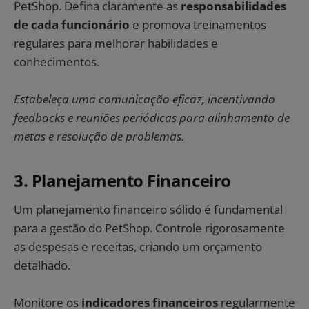
PetShop. Defina claramente as
responsabilidades
de cada funcionário
e promova treinamentos
regulares para melhorar habilidades e
conhecimentos.
Estabeleça uma comunicação eficaz, incentivando
feedbacks e reuniões periódicas para alinhamento de
metas e resolução de problemas.
3. Planejamento Financeiro
Um planejamento financeiro sólido é fundamental
para a gestão do PetShop. Controle rigorosamente
as despesas e receitas, criando um orçamento
detalhado.
Monitore os
indicadores financeiros
regularmente