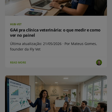
HUB-VET
GA4 pra clínica veterinária: o que medir e como
ver no painel
Última atualização: 21/05/2026 · Por Mateus Gomes,
founder da Fly Vet
READ MORE