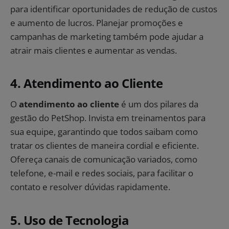
para identificar oportunidades de redução de custos
e aumento de lucros. Planejar promoções e
campanhas de marketing também pode ajudar a
atrair mais clientes e aumentar as vendas.
4. Atendimento ao Cliente
O
atendimento ao cliente
é um dos pilares da
gestão do PetShop. Invista em treinamentos para
sua equipe, garantindo que todos saibam como
tratar os clientes de maneira cordial e eficiente.
Ofereça canais de comunicação variados, como
telefone, e-mail e redes sociais, para facilitar o
contato e resolver dúvidas rapidamente.
5. Uso de Tecnologia