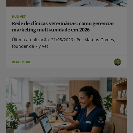
HUB-VET
Rede de clínicas veterinárias: como gerenciar
marketing multi-unidade em 2026
Última atualização: 21/05/2026 · Por Mateus Gomes,
founder da Fly Vet
READ MORE