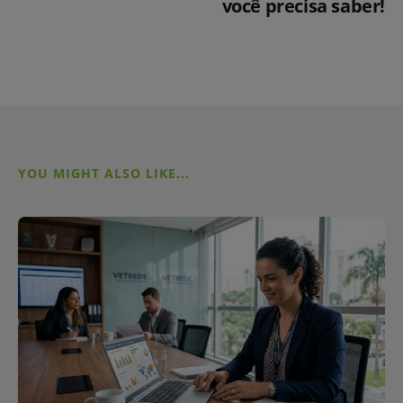
você precisa saber!
YOU MIGHT ALSO LIKE...