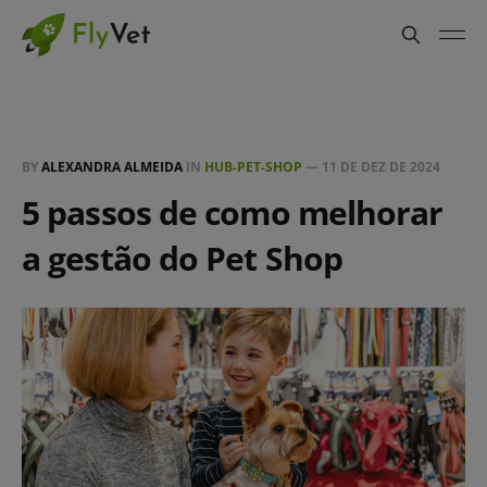
BY
ALEXANDRA ALMEIDA
IN
HUB-PET-SHOP
—
11 DE DEZ DE 2024
5 passos de como melhorar
a gestão do Pet Shop