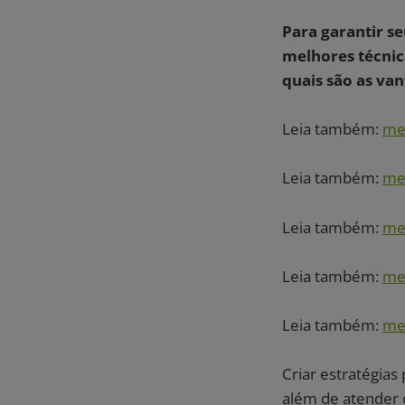
Para garantir se
melhores técnica
quais são as van
Leia também:
me
Leia também:
me
Leia também:
me
Leia também:
me
Leia também:
me
Criar estratégias 
além de atender 