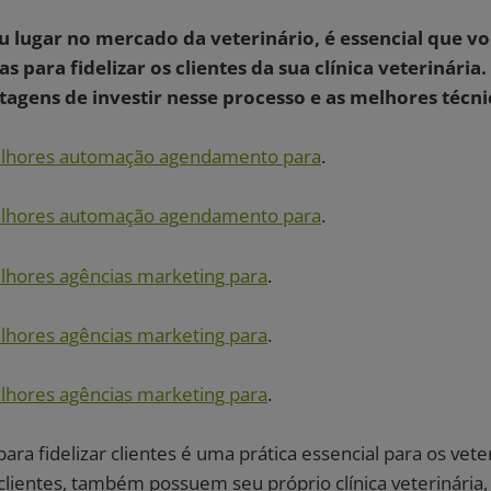
u lugar no mercado da veterinário, é essencial que vo
s para fidelizar os clientes da sua clínica veterinária.
tagens de investir nesse processo e as melhores técni
lhores automação agendamento para
.
lhores automação agendamento para
.
lhores agências marketing para
.
lhores agências marketing para
.
lhores agências marketing para
.
para fidelizar clientes é uma prática essencial para os vete
clientes, também possuem seu próprio clínica veterinária