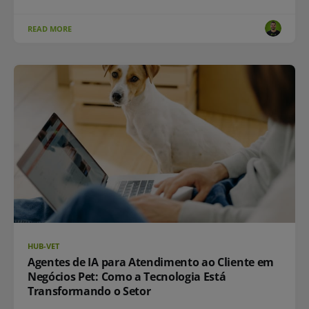
READ MORE
HUB-VET
Agentes de IA para Atendimento ao Cliente em
Negócios Pet: Como a Tecnologia Está
Transformando o Setor