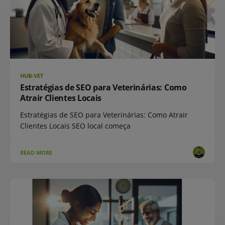
HUB-VET
Estratégias de SEO para Veterinárias: Como
Atrair Clientes Locais
Estratégias de SEO para Veterinárias: Como Atrair
Clientes Locais SEO local começa
READ MORE