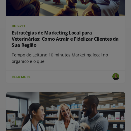
HUB-VET
Estratégias de Marketing Local para
Veterinárias: Como Atrair e Fidelizar Clientes da
Sua Região
Tempo de Leitura: 10 minutos Marketing local no
orgânico é o que
READ MORE