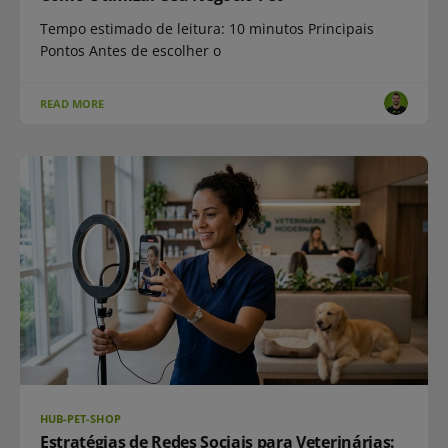
Tempo estimado de leitura: 10 minutos Principais
Pontos Antes de escolher o
READ MORE
HUB-PET-SHOP
Estratégias de Redes Sociais para Veterinárias: