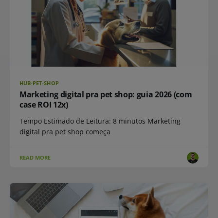
HUB-PET-SHOP
Marketing digital pra pet shop: guia 2026 (com
case ROI 12x)
Tempo Estimado de Leitura: 8 minutos Marketing
digital pra pet shop começa
READ MORE