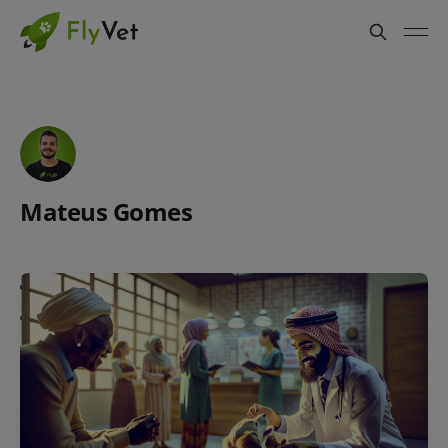
Mateus Gomes