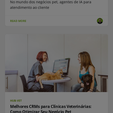
No mundo dos negócios pet, agentes de IA para
atendimento ao cliente
READ MORE
HUB-VET
Melhores CRMs para Clínicas Veterinárias:
Como Otimizar Seu Negócio Pet