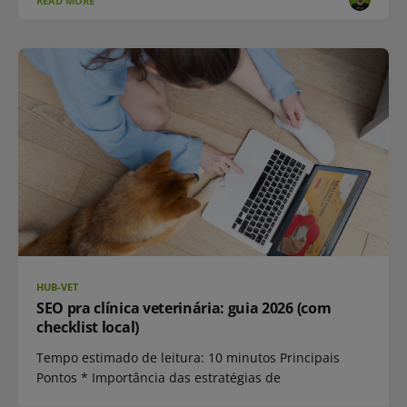
READ MORE
HUB-VET
SEO pra clínica veterinária: guia 2026 (com
checklist local)
Tempo estimado de leitura: 10 minutos Principais
Pontos * Importância das estratégias de