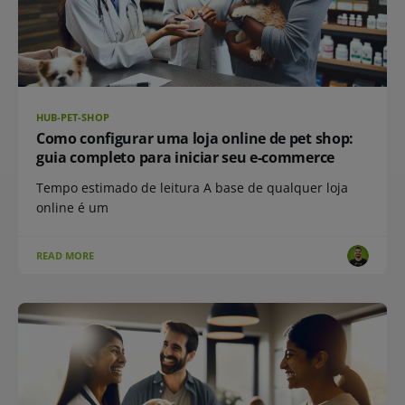
HUB-PET-SHOP
Como configurar uma loja online de pet shop:
guia completo para iniciar seu e-commerce
Tempo estimado de leitura A base de qualquer loja
online é um
READ MORE