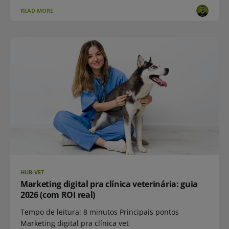
READ MORE
HUB-VET
Marketing digital pra clínica veterinária: guia
2026 (com ROI real)
Tempo de leitura: 8 minutos Principais pontos
Marketing digital pra clínica vet