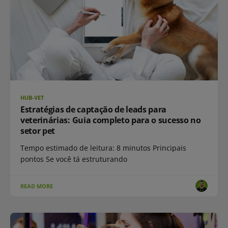
HUB-VET
Estratégias de captação de leads para
veterinárias: Guia completo para o sucesso no
setor pet
Tempo estimado de leitura: 8 minutos Principais
pontos Se você tá estruturando
READ MORE